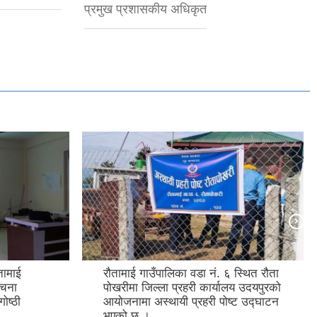
प्रमुख प्रशासकीय अधिकृत
तामाई
रौतामाई गाउँपालिका वडा नं. ६ स्थित रौता
रचना
पोखरीमा जिल्ला प्रहरी कार्यालय उदयपुरको
ोष्ठी
आयोजनामा अस्थायी प्रहरी पोष्ट उद्घाटन
भएको छ ।