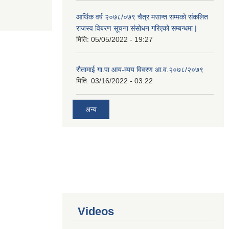
आर्थिक वर्ष २०७८/०७९ चैत्र मसान्त सम्मको संकलित
राजस्व विबरण सूचना संसोधन गरिएको सम्बन्धमा |
मिति:
05/05/2022 - 19:27
रौतामाई गा.पा आय-व्यय विवरण आ.व.२०७८/२०७९
मिति:
03/16/2022 - 03:22
अन्य
Videos