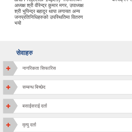
अध्यक्ष श्री वीरेन्द्र कुमार मगर, उपाध्यक्ष
श्री भुपिन्द्र बहादुर थापा लगायत अन्य
जनप्रतिनिधिहरुको उपस्थितिमा वितरण
भयो
सेवाहरु
नागरिकता सिफारिस
सम्बन्ध बिच्छेद
बसाईसराई दर्ता
मृत्यु दर्ता