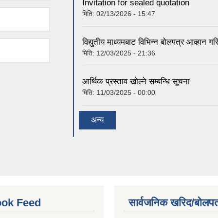
Invitation for sealed quotation
मिति:
02/13/2026 - 15:47
विद्युतीय माध्यमबाट विभिन्न बोलपत्र आव्हान ग
मिति:
12/03/2025 - 21:36
आर्थिक प्रस्ताव खोल्ने सम्बन्धि सूचना
मिति:
11/03/2025 - 00:00
अन्य
ok Feed
सार्वजनिक खरिद/बोलपत