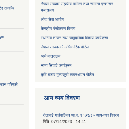
नेपाल सरकार सङ्घीय मामिला तथा सामान्य प्रशासन
 सम्बन्धि
मन्त्रालय
लोक सेवा आयोग
केन्द्रीय पंजीकरण विभाग
!!!
स्थानीय शासन तथा सामुदायिक विकास कार्यक्रम
नेपाल सरकारको अधिकारिक पोर्टल
अर्थ मन्त्रालय
साना सिचाई कार्यक्रम
कृषि बजार मूल्यसूची व्यवस्थापन पोर्टल
आव्हान गरिएको
आय व्यय विवरण
रौतामाई गाउँपालिका आ.ब. २०७९/८० आय-व्यव विवरण
मिति:
07/14/2023 - 14:41