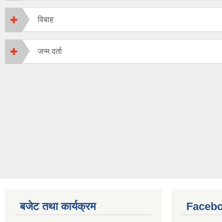
विबाह
जन्म दर्ता
बजेट तथा कार्यक्रम
Facebo