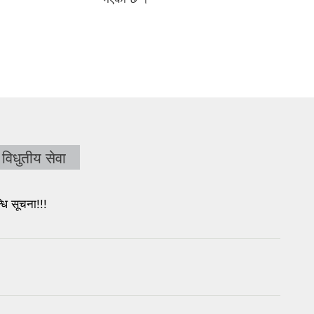
विधुतीय सेवा
ि सूचना!!!