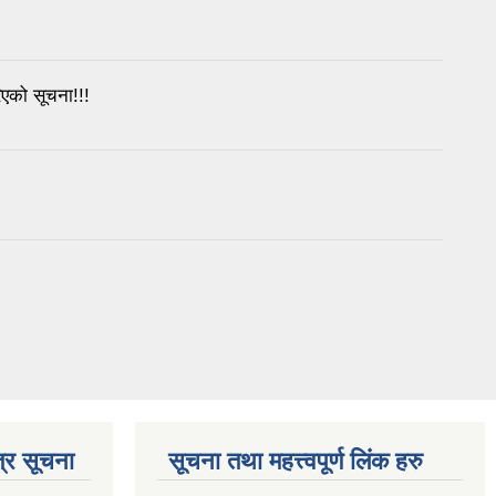
रिएको सूचना!!!
्र सूचना
सूचना तथा महत्त्वपूर्ण लिंक हरु