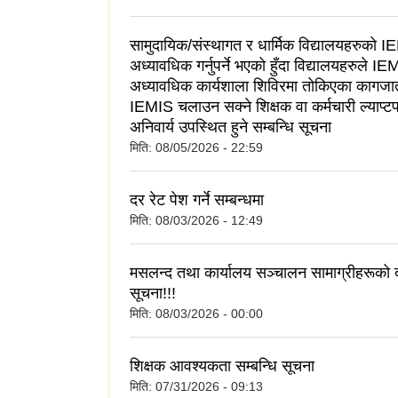
सामुदायिक/संस्थागत र धार्मिक विद्यालयहरुको 
अध्यावधिक गर्नुपर्ने भएको हुँदा विद्यालयहरुले I
अध्यावधिक कार्यशाला शिविरमा तोकिएका कागज
IEMIS चलाउन सक्ने शिक्षक वा कर्मचारी ल्याप्
अनिवार्य उपस्थित हुने सम्बन्धि सूचना
मिति:
08/05/2026 - 22:59
दर रेट पेश गर्ने सम्बन्धमा
मिति:
08/03/2026 - 12:49
मसलन्द तथा कार्यालय सञ्चालन सामाग्रीहरूको द
सूचना!!!
मिति:
08/03/2026 - 00:00
शिक्षक आवश्यकता सम्बन्धि सूचना
मिति:
07/31/2026 - 09:13