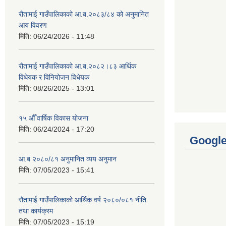
रौतामाई गाउँपालिकाको आ.ब.२०८३/८४ को अनुमानित
आय विवरण
मिति:
06/24/2026 - 11:48
रौतामाई गाउँपालिकाको आ.ब.२०८२।८३ आर्थिक
विधेयक र विनियोजन विधेयक
मिति:
08/26/2025 - 13:01
१५ औँ वार्षिक विकास योजना
मिति:
06/24/2024 - 17:20
Googl
आ.ब २०८०/८१ अनुमानित व्यय अनुमान
मिति:
07/05/2023 - 15:41
रौतामाई गाउँपालिकाको आर्थिक वर्ष २०८०/०८१ नीति
तथा कार्यक्रम
मिति:
07/05/2023 - 15:19