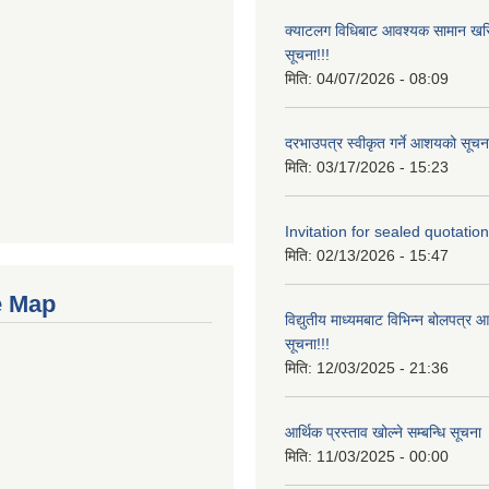
क्याटलग विधिबाट आवश्यक सामान खरिद
सूचना!!!
मिति:
04/07/2026 - 08:09
दरभाउपत्र स्वीकृत गर्ने आशयको सूचना
मिति:
03/17/2026 - 15:23
Invitation for sealed quotation
मिति:
02/13/2026 - 15:47
e Map
विद्युतीय माध्यमबाट विभिन्न बोलपत्र 
सूचना!!!
मिति:
12/03/2025 - 21:36
आर्थिक प्रस्ताव खोल्ने सम्बन्धि सूचना
मिति:
11/03/2025 - 00:00