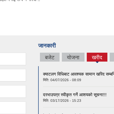
जानकारी
बजेट
योजना
खरीद
(active
tab)
क्याटलग विधिबाट आवश्यक सामान खरिद सम्बन्ध
मिति:
04/07/2026 - 08:09
दरभाउपत्र स्वीकृत गर्ने आशयको सूचना!!!
मिति:
03/17/2026 - 15:23