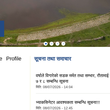
ge Profile
सूचना तथा समाचार
वर्षाले विगारेको सडक मर्मत तथा सम्भार, रौतामाई व
७ र ८ सम्बन्धि सूचना
मिति:
08/07/2026 - 14:04
Village Profile
भ्याकसिनेटर आवश्यकता सम्बन्धि सूचना!!!
मिति:
08/07/2026 - 12:45