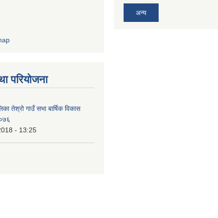
अन्य
था परियोजना
िका तेश्रो गाउँ सभा बार्षिक विकास
/०७६
2018 - 13:25