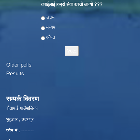
तपाईलाई हाम्रो सेवा कस्तो लाग्यो ???
Choices
उत्तम
मध्यम
औषत
Older polls
Results
सम्पर्क विवरण
रौतामाई गाउँपालिका
भुट्टार , उदयपुर
फोन नं : --------