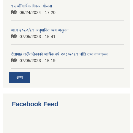
१५ औँ वार्षिक विकास योजना
मिति:
06/24/2024 - 17:20
आ.ब २०८०/८१ अनुमानित व्यय अनुमान
मिति:
07/05/2023 - 15:41
रौतामाई गाउँपालिकाको आर्थिक वर्ष २०८०/०८१ नीति तथा कार्यक्रम
मिति:
07/05/2023 - 15:19
अन्य
Facebook Feed