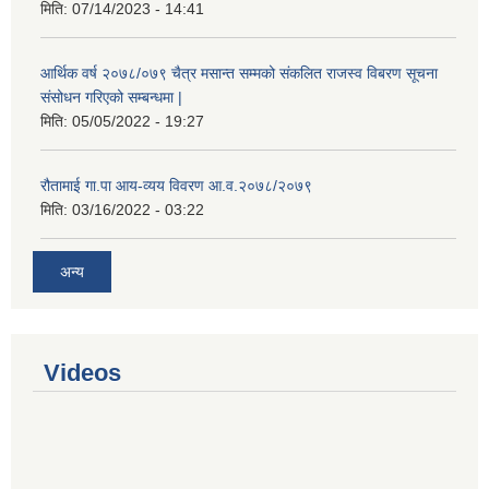
मिति:
07/14/2023 - 14:41
आर्थिक वर्ष २०७८/०७९ चैत्र मसान्त सम्मको संकलित राजस्व विबरण सूचना
संसोधन गरिएको सम्बन्धमा |
मिति:
05/05/2022 - 19:27
रौतामाई गा.पा आय-व्यय विवरण आ.व.२०७८/२०७९
मिति:
03/16/2022 - 03:22
अन्य
Videos