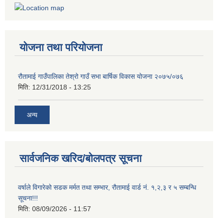
योजना तथा परियोजना
रौतामाई गाउँपालिका तेश्रो गाउँ सभा बार्षिक विकास योजना २०७५/०७६
मिति:
12/31/2018 - 13:25
अन्य
सार्वजनिक खरिद/बोलपत्र सूचना
वर्षाले विगारेको सडक मर्मत तथा सम्भार, रौतामाई वार्ड नं. १,२,३ र ५ सम्बन्धि
सूचना!!!
मिति:
08/09/2026 - 11:57