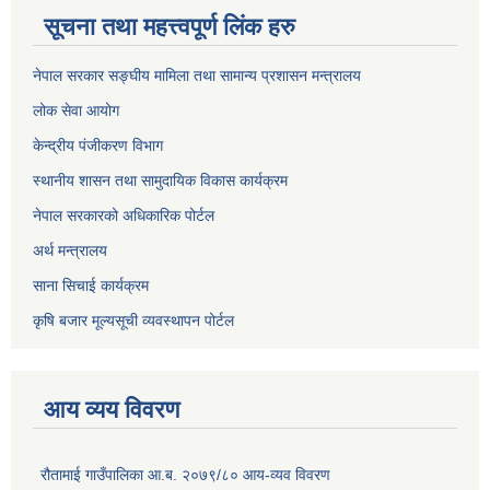
सूचना तथा महत्त्वपूर्ण लिंक हरु
नेपाल सरकार सङ्घीय मामिला तथा सामान्य प्रशासन मन्त्रालय
लोक सेवा आयोग
केन्द्रीय पंजीकरण विभाग
स्थानीय शासन तथा सामुदायिक विकास कार्यक्रम
नेपाल सरकारको अधिकारिक पोर्टल
अर्थ मन्त्रालय
साना सिचाई कार्यक्रम
कृषि बजार मूल्यसूची व्यवस्थापन पोर्टल
आय व्यय विवरण
रौतामाई गाउँपालिका आ.ब. २०७९/८० आय-व्यव विवरण