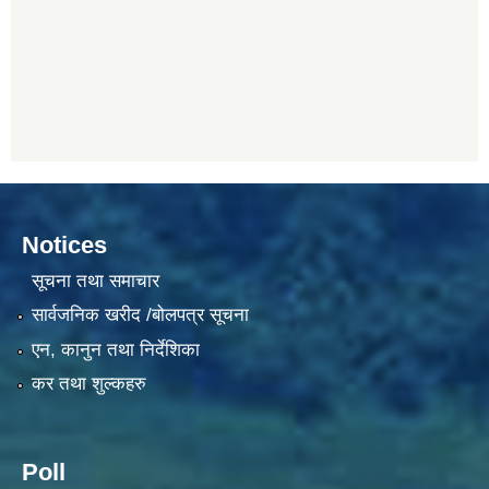
Notices
सूचना तथा समाचार
सार्वजनिक खरीद /बोलपत्र सूचना
एन, कानुन तथा निर्देशिका
कर तथा शुल्कहरु
Poll