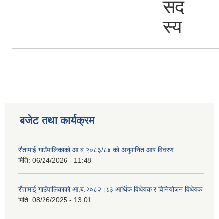
सद
स्य
बजेट तथा कार्यक्रम
रौतामाई गाउँपालिकाको आ.ब.२०८३/८४ को अनुमानित आय विवरण
मिति:
06/24/2026 - 11:48
रौतामाई गाउँपालिकाको आ.ब.२०८२।८३ आर्थिक विधेयक र विनियोजन विधेयक
मिति:
08/26/2025 - 13:01