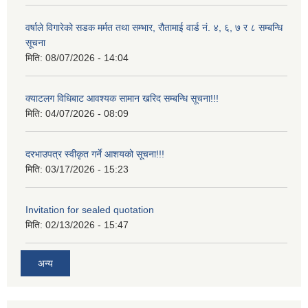
वर्षाले विगारेको सडक मर्मत तथा सम्भार, रौतामाई वार्ड नं. ४, ६, ७ र ८ सम्बन्धि
सूचना
मिति:
08/07/2026 - 14:04
क्याटलग विधिबाट आवश्यक सामान खरिद सम्बन्धि सूचना!!!
मिति:
04/07/2026 - 08:09
दरभाउपत्र स्वीकृत गर्ने आशयको सूचना!!!
मिति:
03/17/2026 - 15:23
Invitation for sealed quotation
मिति:
02/13/2026 - 15:47
अन्य