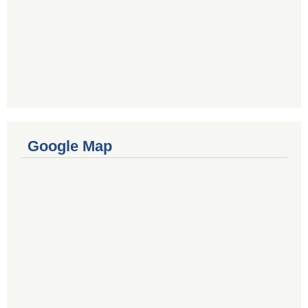
Google Map