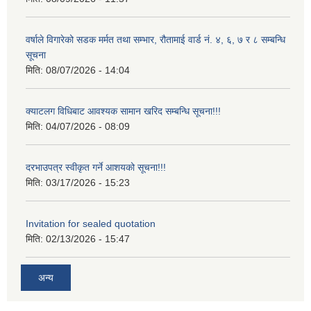
वर्षाले विगारेको सडक मर्मत तथा सम्भार, रौतामाई वार्ड नं. ४, ६, ७ र ८ सम्बन्धि
सूचना
मिति:
08/07/2026 - 14:04
क्याटलग विधिबाट आवश्यक सामान खरिद सम्बन्धि सूचना!!!
मिति:
04/07/2026 - 08:09
दरभाउपत्र स्वीकृत गर्ने आशयको सूचना!!!
मिति:
03/17/2026 - 15:23
Invitation for sealed quotation
मिति:
02/13/2026 - 15:47
अन्य