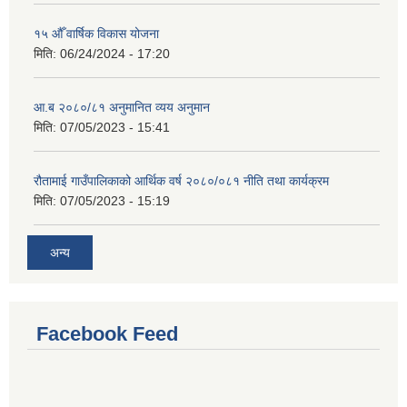
१५ औँ वार्षिक विकास योजना
मिति:
06/24/2024 - 17:20
आ.ब २०८०/८१ अनुमानित व्यय अनुमान
मिति:
07/05/2023 - 15:41
रौतामाई गाउँपालिकाको आर्थिक वर्ष २०८०/०८१ नीति तथा कार्यक्रम
मिति:
07/05/2023 - 15:19
अन्य
Facebook Feed