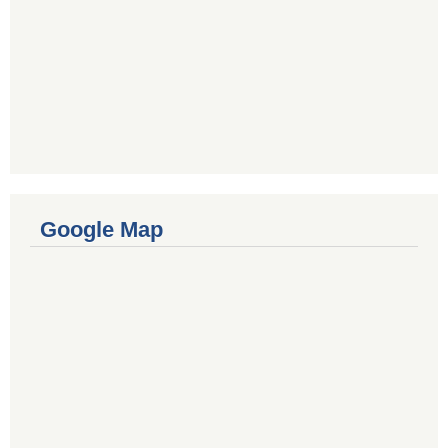
Google Map