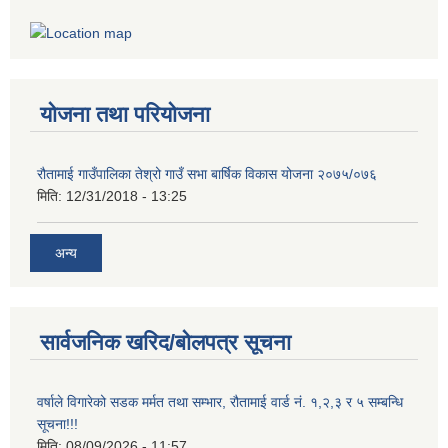
योजना तथा परियोजना
रौतामाई गाउँपालिका तेश्रो गाउँ सभा बार्षिक विकास योजना २०७५/०७६
मिति:
12/31/2018 - 13:25
अन्य
सार्वजनिक खरिद/बोलपत्र सूचना
वर्षाले विगारेको सडक मर्मत तथा सम्भार, रौतामाई वार्ड नं. १,२,३ र ५ सम्बन्धि
सूचना!!!
मिति:
08/09/2026 - 11:57