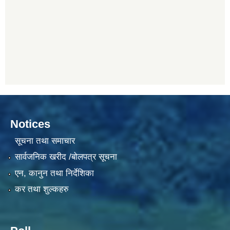
Notices
सूचना तथा समाचार
सार्वजनिक खरीद /बोलपत्र सूचना
एन, कानुन तथा निर्देशिका
कर तथा शुल्कहरु