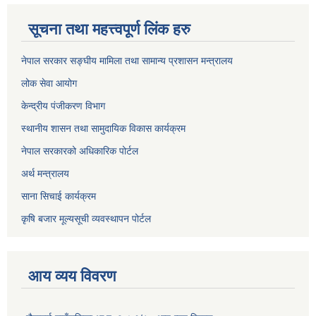
सूचना तथा महत्त्वपूर्ण लिंक हरु
नेपाल सरकार सङ्घीय मामिला तथा सामान्य प्रशासन मन्त्रालय
लोक सेवा आयोग
केन्द्रीय पंजीकरण विभाग
स्थानीय शासन तथा सामुदायिक विकास कार्यक्रम
नेपाल सरकारको अधिकारिक पोर्टल
अर्थ मन्त्रालय
साना सिचाई कार्यक्रम
कृषि बजार मूल्यसूची व्यवस्थापन पोर्टल
आय व्यय विवरण