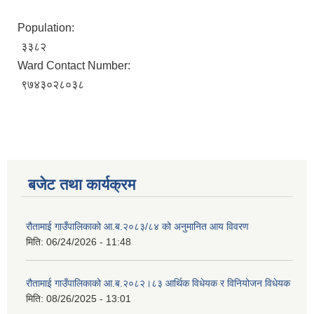
Population:
३३८२
Ward Contact Number:
९७४३०२८०३८
बजेट तथा कार्यक्रम
रौतामाई गाउँपालिकाको आ.ब.२०८३/८४ को अनुमानित आय विवरण
मिति:
06/24/2026 - 11:48
रौतामाई गाउँपालिकाको आ.ब.२०८२।८३ आर्थिक विधेयक र विनियोजन विधेयक
मिति:
08/26/2025 - 13:01