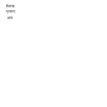
बैसाख
प्रकार:
आय