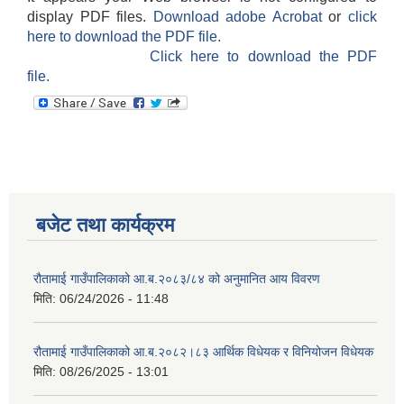
display PDF files.
Download adobe Acrobat
or
click
here to download the PDF file.
Click here to download the PDF
file.
बजेट तथा कार्यक्रम
रौतामाई गाउँपालिकाको आ.ब.२०८३/८४ को अनुमानित आय विवरण
मिति:
06/24/2026 - 11:48
रौतामाई गाउँपालिकाको आ.ब.२०८२।८३ आर्थिक विधेयक र विनियोजन विधेयक
मिति:
08/26/2025 - 13:01