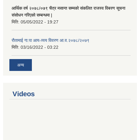
आर्थिक वर्ष २०७८/०७९ चैत्र मसान्त सम्मको संकलित राजस्व विबरण सूचना
संसोधन गरिएको सम्बन्धमा |
मिति:
05/05/2022 - 19:27
रौतामाई गा.पा आय-व्यय विवरण आ.व.२०७८/२०७९
मिति:
03/16/2022 - 03:22
अन्य
Videos