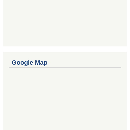
Google Map