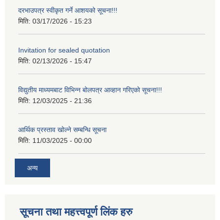
दरभाउपत्र स्वीकृत गर्ने आशयको सूचना!!!
मिति:
03/17/2026 - 15:23
Invitation for sealed quotation
मिति:
02/13/2026 - 15:47
विद्युतीय माध्यमबाट विभिन्न बोलपत्र आव्हान गरिएको सूचना!!!
मिति:
12/03/2025 - 21:36
आर्थिक प्रस्ताव खोल्ने सम्बन्धि सूचना
मिति:
11/03/2025 - 00:00
अन्य
सूचना तथा महत्त्वपूर्ण लिंक हरु