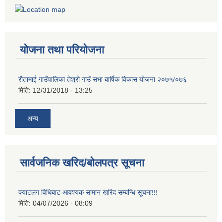
योजना तथा परियोजना
रौतामाई गाउँपालिका तेश्रो गाउँ सभा बार्षिक विकास योजना २०७५/०७६
मिति:
12/31/2018 - 13:25
अन्य
सार्वजनिक खरिद/बोलपत्र सूचना
क्याटलग विधिबाट आवश्यक सामान खरिद सम्बन्धि सूचना!!!
मिति:
04/07/2026 - 08:09