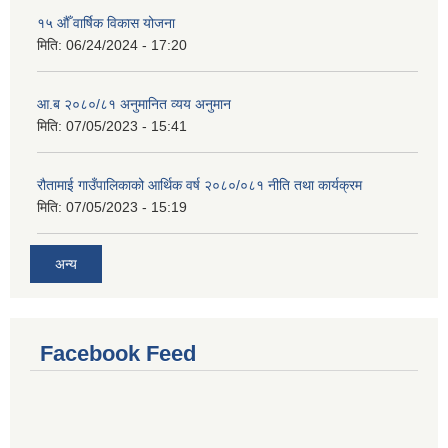
१५ औँ वार्षिक विकास योजना
मिति:
06/24/2024 - 17:20
आ.ब २०८०/८१ अनुमानित व्यय अनुमान
मिति:
07/05/2023 - 15:41
रौतामाई गाउँपालिकाको आर्थिक वर्ष २०८०/०८१ नीति तथा कार्यक्रम
मिति:
07/05/2023 - 15:19
अन्य
Facebook Feed