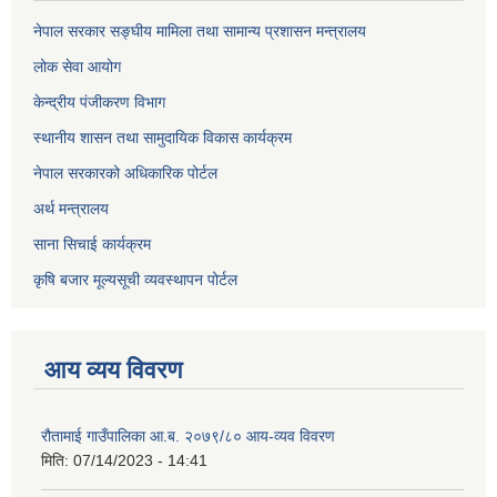
नेपाल सरकार सङ्घीय मामिला तथा सामान्य प्रशासन मन्त्रालय
लोक सेवा आयोग
केन्द्रीय पंजीकरण विभाग
स्थानीय शासन तथा सामुदायिक विकास कार्यक्रम
नेपाल सरकारको अधिकारिक पोर्टल
अर्थ मन्त्रालय
साना सिचाई कार्यक्रम
कृषि बजार मूल्यसूची व्यवस्थापन पोर्टल
आय व्यय विवरण
रौतामाई गाउँपालिका आ.ब. २०७९/८० आय-व्यव विवरण
मिति:
07/14/2023 - 14:41