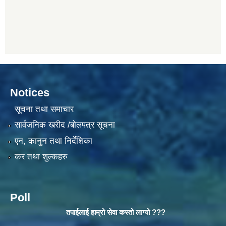
Notices
सूचना तथा समाचार
सार्वजनिक खरीद /बोलपत्र सूचना
एन, कानुन तथा निर्देशिका
कर तथा शुल्कहरु
Poll
तपाईलाई हाम्रो सेवा कस्तो लाग्यो ???