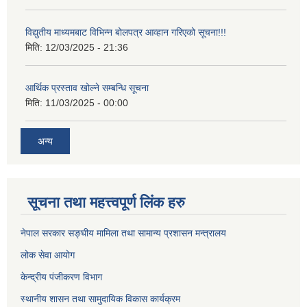
विद्युतीय माध्यमबाट विभिन्न बोलपत्र आव्हान गरिएको सूचना!!!
मिति:
12/03/2025 - 21:36
आर्थिक प्रस्ताव खोल्ने सम्बन्धि सूचना
मिति:
11/03/2025 - 00:00
अन्य
सूचना तथा महत्त्वपूर्ण लिंक हरु
नेपाल सरकार सङ्घीय मामिला तथा सामान्य प्रशासन मन्त्रालय
लोक सेवा आयोग
केन्द्रीय पंजीकरण विभाग
स्थानीय शासन तथा सामुदायिक विकास कार्यक्रम