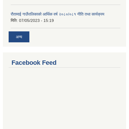
रौतामाई गाउँपालिकाको आर्थिक वर्ष २०८०/०८१ नीति तथा कार्यक्रम
मिति:
07/05/2023 - 15:19
अन्य
Facebook Feed