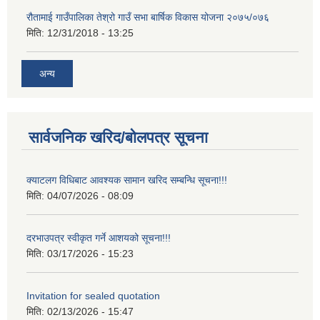
रौतामाई गाउँपालिका तेश्रो गाउँ सभा बार्षिक विकास योजना २०७५/०७६
मिति:
12/31/2018 - 13:25
अन्य
सार्वजनिक खरिद/बोलपत्र सूचना
क्याटलग विधिबाट आवश्यक सामान खरिद सम्बन्धि सूचना!!!
मिति:
04/07/2026 - 08:09
दरभाउपत्र स्वीकृत गर्ने आशयको सूचना!!!
मिति:
03/17/2026 - 15:23
Invitation for sealed quotation
मिति:
02/13/2026 - 15:47