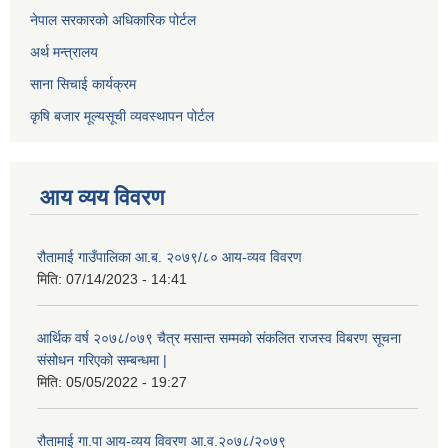
नेपाल सरकारको अधिकारिक पोर्टल
अर्थ मन्त्रालय
साना सिचाई कार्यक्रम
कृषि बजार मूल्यसूची व्यवस्थापन पोर्टल
आय व्यय विवरण
रौतामाई गाउँपालिका आ.ब. २०७९/८० आय-व्यव विवरण
मिति:
07/14/2023 - 14:41
आर्थिक वर्ष २०७८/०७९ चैत्र मसान्त सम्मको संकलित राजस्व विबरण सूचना
संसोधन गरिएको सम्बन्धमा |
मिति:
05/05/2022 - 19:27
रौतामाई गा.पा आय-व्यय विवरण आ.व.२०७८/२०७९