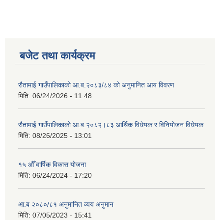
बजेट तथा कार्यक्रम
रौतामाई गाउँपालिकाको आ.ब.२०८३/८४ को अनुमानित आय विवरण
मिति:
06/24/2026 - 11:48
रौतामाई गाउँपालिकाको आ.ब.२०८२।८३ आर्थिक विधेयक र विनियोजन विधेयक
मिति:
08/26/2025 - 13:01
१५ औँ वार्षिक विकास योजना
मिति:
06/24/2024 - 17:20
आ.ब २०८०/८१ अनुमानित व्यय अनुमान
मिति:
07/05/2023 - 15:41