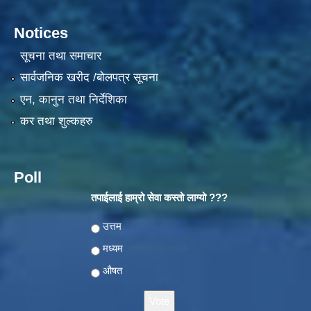
Notices
सूचना तथा समाचार
सार्वजनिक खरीद /बोलपत्र सूचना
एन, कानुन तथा निर्देशिका
कर तथा शुल्कहरु
Poll
तपाईलाई हाम्रो सेवा कस्तो लाग्यो ???
Choices
उत्तम
मध्यम
औषत