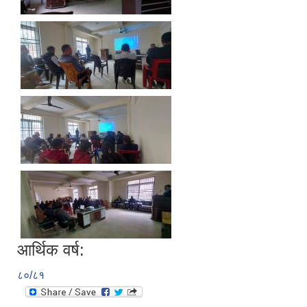
आर्थिक वर्ष:
८०/८१