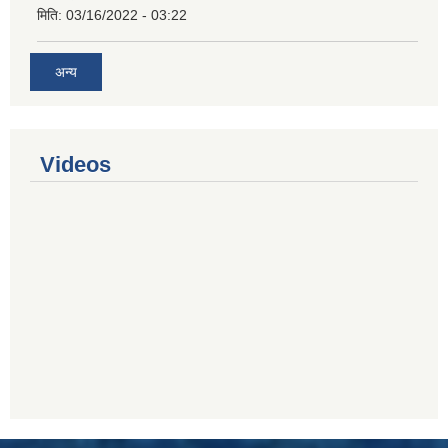
मिति:
03/16/2022 - 03:22
अन्य
Videos