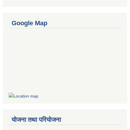
Google Map
योजना तथा परियोजना