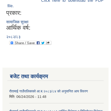
Click here to download the PDF
file.
प्रकार:
सामाजिक सुरक्षा
आर्थिक वर्ष:
२०८२/८३
बजेट तथा कार्यक्रम
रौतामाई गाउँपालिकाको आ.ब.२०८३/८४ को अनुमानित आय विवरण
मिति:
06/24/2026 - 11:48