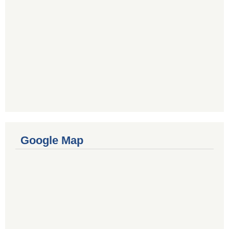
Google Map