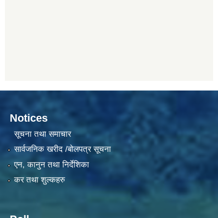
Notices
सूचना तथा समाचार
सार्वजनिक खरीद /बोलपत्र सूचना
एन, कानुन तथा निर्देशिका
कर तथा शुल्कहरु