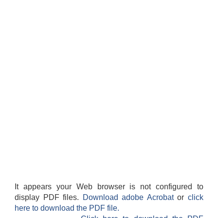
It appears your Web browser is not configured to
display PDF files.
Download adobe Acrobat
or
click
here to download the PDF file.