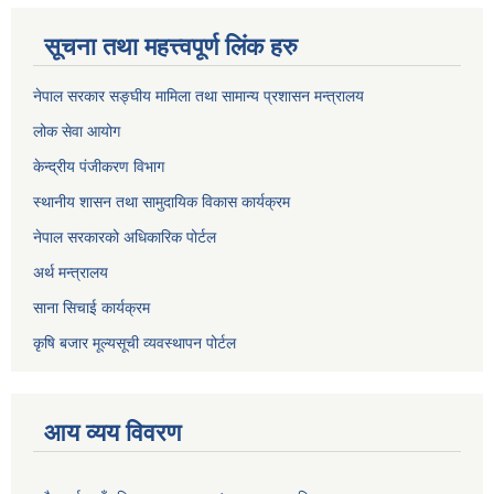
सूचना तथा महत्त्वपूर्ण लिंक हरु
नेपाल सरकार सङ्घीय मामिला तथा सामान्य प्रशासन मन्त्रालय
लोक सेवा आयोग
केन्द्रीय पंजीकरण विभाग
स्थानीय शासन तथा सामुदायिक विकास कार्यक्रम
नेपाल सरकारको अधिकारिक पोर्टल
अर्थ मन्त्रालय
साना सिचाई कार्यक्रम
कृषि बजार मूल्यसूची व्यवस्थापन पोर्टल
आय व्यय विवरण