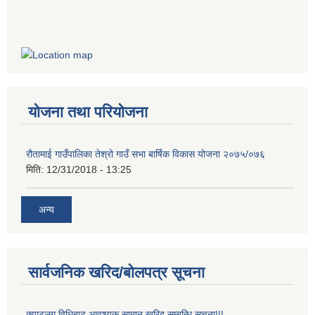
योजना तथा परियोजना
रौतामाई गाउँपालिका तेश्रो गाउँ सभा बार्षिक विकास योजना २०७५/०७६
मिति:
12/31/2018 - 13:25
अन्य
सार्वजनिक खरिद/बोलपत्र सूचना
क्याटलग विधिबाट आवश्यक सामान खरिद सम्बन्धि सूचना!!!