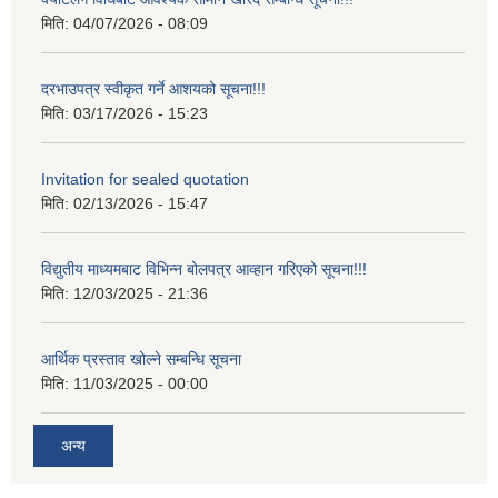
मिति:
04/07/2026 - 08:09
दरभाउपत्र स्वीकृत गर्ने आशयको सूचना!!!
मिति:
03/17/2026 - 15:23
Invitation for sealed quotation
मिति:
02/13/2026 - 15:47
विद्युतीय माध्यमबाट विभिन्न बोलपत्र आव्हान गरिएको सूचना!!!
मिति:
12/03/2025 - 21:36
आर्थिक प्रस्ताव खोल्ने सम्बन्धि सूचना
मिति:
11/03/2025 - 00:00
अन्य