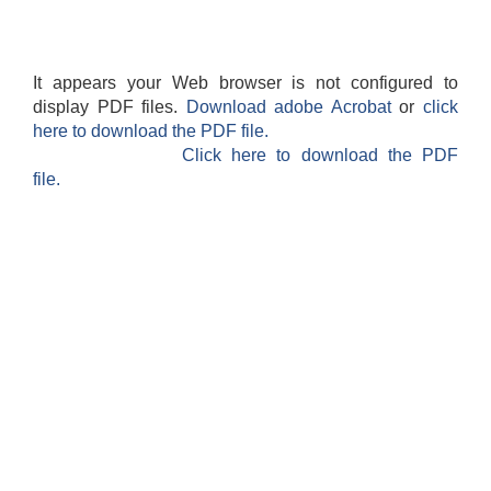
It appears your Web browser is not configured to
display PDF files.
Download adobe Acrobat
or
click
here to download the PDF file.
Click here to download the PDF
file.