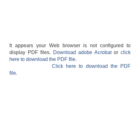
It appears your Web browser is not configured to
display PDF files.
Download adobe Acrobat
or
click
here to download the PDF file.
Click here to download the PDF
file.