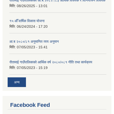
रौतामाई गाउँपालिकाको आ.ब.२०८२।८३ आर्थिक विधेयक र विनियोजन विधेयक
मिति:
08/26/2025 - 13:01
१५ औँ वार्षिक विकास योजना
मिति:
06/24/2024 - 17:20
आ.ब २०८०/८१ अनुमानित व्यय अनुमान
मिति:
07/05/2023 - 15:41
रौतामाई गाउँपालिकाको आर्थिक वर्ष २०८०/०८१ नीति तथा कार्यक्रम
मिति:
07/05/2023 - 15:19
अन्य
Facebook Feed