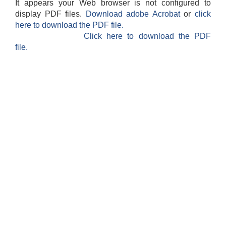
It appears your Web browser is not configured to
display PDF files.
Download adobe Acrobat
or
click
here to download the PDF file.
Click here to download the PDF
file.