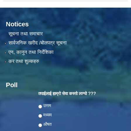
Notices
सूचना तथा समाचार
सार्वजनिक खरीद /बोलपत्र सूचना
एन, कानुन तथा निर्देशिका
कर तथा शुल्कहरु
Poll
तपाईलाई हाम्रो सेवा कस्तो लाग्यो ???
Choices
उत्तम
मध्यम
औषत