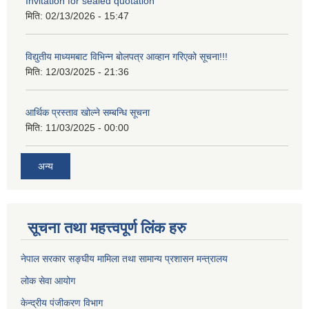
Invitation for sealed quotation
मिति:
02/13/2026 - 15:47
विद्युतीय माध्यमबाट विभिन्न बोलपत्र आव्हान गरिएको सूचना!!!
मिति:
12/03/2025 - 21:36
आर्थिक प्रस्ताव खोल्ने सम्बन्धि सूचना
मिति:
11/03/2025 - 00:00
अन्य
सूचना तथा महत्त्वपूर्ण लिंक हरु
नेपाल सरकार सङ्घीय मामिला तथा सामान्य प्रशासन मन्त्रालय
लोक सेवा आयोग
केन्द्रीय पंजीकरण विभाग