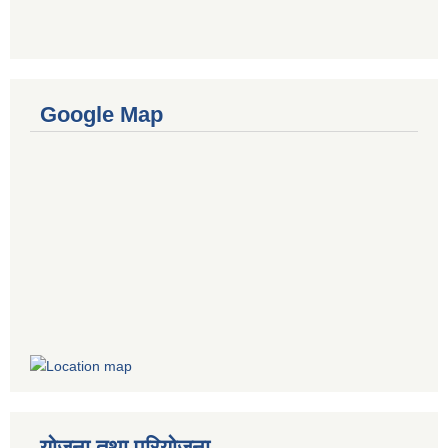
Google Map
योजना तथा परियोजना