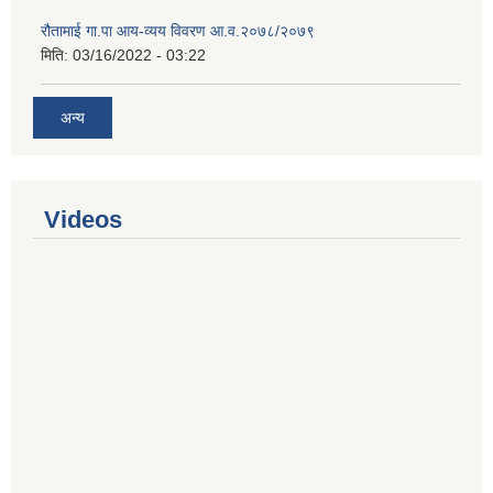
रौतामाई गा.पा आय-व्यय विवरण आ.व.२०७८/२०७९
मिति:
03/16/2022 - 03:22
अन्य
Videos