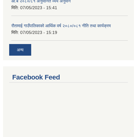
आ.ब २०८०/८१ अनुमानित व्यय अनुमान
मिति:
07/05/2023 - 15:41
रौतामाई गाउँपालिकाको आर्थिक वर्ष २०८०/०८१ नीति तथा कार्यक्रम
मिति:
07/05/2023 - 15:19
अन्य
Facebook Feed