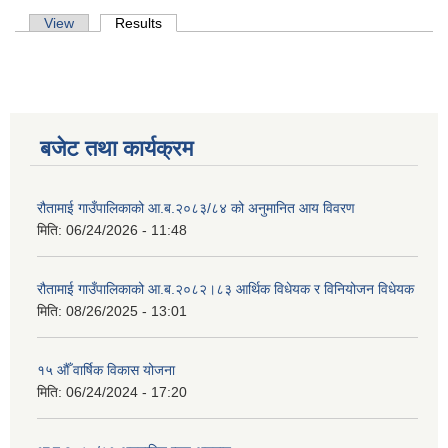
Primary tabs
View
Results
(active tab)
बजेट तथा कार्यक्रम
रौतामाई गाउँपालिकाको आ.ब.२०८३/८४ को अनुमानित आय विवरण
मिति:
06/24/2026 - 11:48
रौतामाई गाउँपालिकाको आ.ब.२०८२।८३ आर्थिक विधेयक र विनियोजन विधेयक
मिति:
08/26/2025 - 13:01
१५ औँ वार्षिक विकास योजना
मिति:
06/24/2024 - 17:20