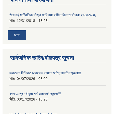
रौतामाई गाउँपालिका तेश्रो गाउँ सभा बार्षिक विकास योजना २०७५/०७६
मिति:
12/31/2018 - 13:25
अन्य
सार्वजनिक खरिद/बोलपत्र सूचना
क्याटलग विधिबाट आवश्यक सामान खरिद सम्बन्धि सूचना!!!
मिति:
04/07/2026 - 08:09
दरभाउपत्र स्वीकृत गर्ने आशयको सूचना!!!
मिति:
03/17/2026 - 15:23