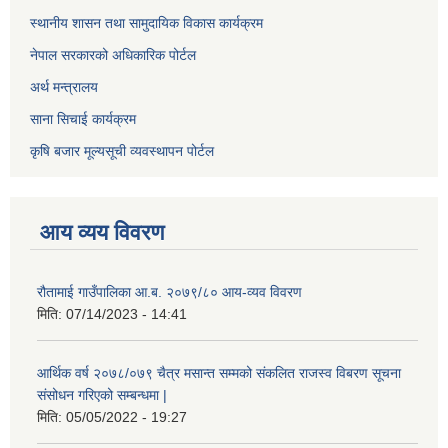
स्थानीय शासन तथा सामुदायिक विकास कार्यक्रम
नेपाल सरकारको अधिकारिक पोर्टल
अर्थ मन्त्रालय
साना सिचाई कार्यक्रम
कृषि बजार मूल्यसूची व्यवस्थापन पोर्टल
आय व्यय विवरण
रौतामाई गाउँपालिका आ.ब. २०७९/८० आय-व्यव विवरण
मिति:
07/14/2023 - 14:41
आर्थिक वर्ष २०७८/०७९ चैत्र मसान्त सम्मको संकलित राजस्व विबरण सूचना
संसोधन गरिएको सम्बन्धमा |
मिति:
05/05/2022 - 19:27