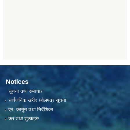
Notices
सूचना तथा समाचार
सार्वजनिक खरीद /बोलपत्र सूचना
एन, कानुन तथा निर्देशिका
कर तथा शुल्कहरु