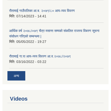
रौतामाई गाउँपालिका आ.ब. २०७९/८० आय-व्यव विवरण
मिति:
07/14/2023 - 14:41
आर्थिक वर्ष २०७८/०७९ चैत्र मसान्त सम्मको संकलित राजस्व विबरण सूचना
संसोधन गरिएको सम्बन्धमा |
मिति:
05/05/2022 - 19:27
रौतामाई गा.पा आय-व्यय विवरण आ.व.२०७८/२०७९
मिति:
03/16/2022 - 03:22
अन्य
Videos