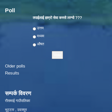
Poll
तपाईलाई हाम्रो सेवा कस्तो लाग्यो ???
Choices
उत्तम
मध्यम
औषत
Older polls
Results
सम्पर्क विवरण
रौतामाई गाउँपालिका
भुट्टार , उदयपुर