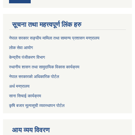
सूचना तथा महत्त्वपूर्ण लिंक हरु
नेपाल सरकार सङ्घीय मामिला तथा सामान्य प्रशासन मन्त्रालय
लोक सेवा आयोग
केन्द्रीय पंजीकरण विभाग
स्थानीय शासन तथा सामुदायिक विकास कार्यक्रम
नेपाल सरकारको अधिकारिक पोर्टल
अर्थ मन्त्रालय
साना सिचाई कार्यक्रम
कृषि बजार मूल्यसूची व्यवस्थापन पोर्टल
आय व्यय विवरण