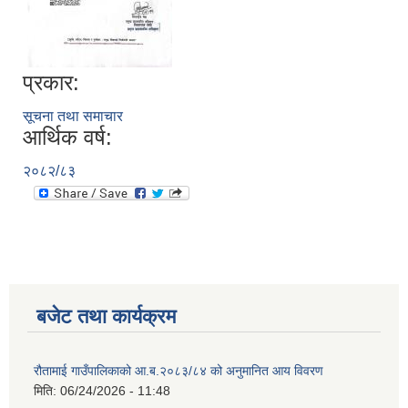
प्रकार:
सूचना तथा समाचार
आर्थिक वर्ष:
२०८२/८३
बजेट तथा कार्यक्रम
रौतामाई गाउँपालिकाको आ.ब.२०८३/८४ को अनुमानित आय विवरण
मिति:
06/24/2026 - 11:48