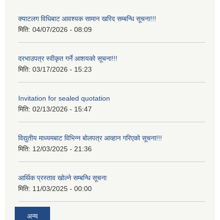
क्याटलग विधिबाट आवश्यक सामान खरिद सम्बन्धि सूचना!!!
मिति:
04/07/2026 - 08:09
दरभाउपत्र स्वीकृत गर्ने आशयको सूचना!!!
मिति:
03/17/2026 - 15:23
Invitation for sealed quotation
मिति:
02/13/2026 - 15:47
विद्युतीय माध्यमबाट विभिन्न बोलपत्र आव्हान गरिएको सूचना!!!
मिति:
12/03/2025 - 21:36
आर्थिक प्रस्ताव खोल्ने सम्बन्धि सूचना
मिति:
11/03/2025 - 00:00
अन्य