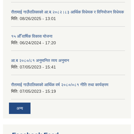
रौतामाई गाउँपालिकाको आ.ब.२०८२।८३ आर्थिक विधेयक र विनियोजन विधेयक
मिति:
08/26/2025 - 13:01
१५ औँ वार्षिक विकास योजना
मिति:
06/24/2024 - 17:20
आ.ब २०८०/८१ अनुमानित व्यय अनुमान
मिति:
07/05/2023 - 15:41
रौतामाई गाउँपालिकाको आर्थिक वर्ष २०८०/०८१ नीति तथा कार्यक्रम
मिति:
07/05/2023 - 15:19
अन्य