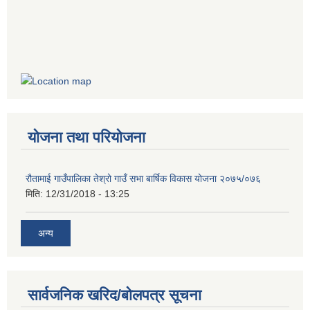
योजना तथा परियोजना
रौतामाई गाउँपालिका तेश्रो गाउँ सभा बार्षिक विकास योजना २०७५/०७६
मिति:
12/31/2018 - 13:25
अन्य
सार्वजनिक खरिद/बोलपत्र सूचना