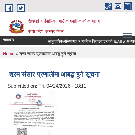
Skip to main content
रौतामाई गाउँपालिका, गाउँ कार्यपालिकाको कार्यालय
कोशी प्रदेश, उदयपुर, नेपाल
समाचार
मृद्द गाउँपालिका हाम्रो अभियान सबै सुखी र खुसी रहौं यहि हाम्रो पहिचान
You are here
Home
» श्रम संसार प्रणालीमा आबद्ध हुने सूचना
श्रम संसार प्रणालीमा आबद्ध हुने सूचना
Submitted on:
Fri, 04/24/2026 - 18:11