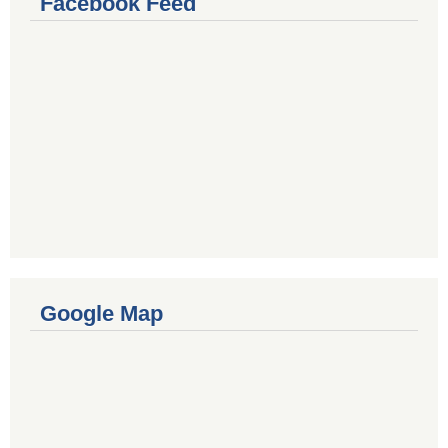
Facebook Feed
Google Map