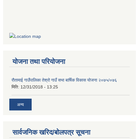
योजना तथा परियोजना
रौतामाई गाउँपालिका तेश्रो गाउँ सभा बार्षिक विकास योजना २०७५/०७६
मिति:
12/31/2018 - 13:25
अन्य
सार्वजनिक खरिद/बोलपत्र सूचना