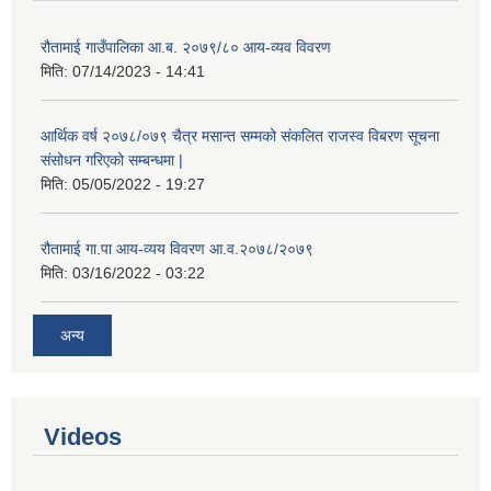
रौतामाई गाउँपालिका आ.ब. २०७९/८० आय-व्यव विवरण
मिति:
07/14/2023 - 14:41
आर्थिक वर्ष २०७८/०७९ चैत्र मसान्त सम्मको संकलित राजस्व विबरण सूचना
संसोधन गरिएको सम्बन्धमा |
मिति:
05/05/2022 - 19:27
रौतामाई गा.पा आय-व्यय विवरण आ.व.२०७८/२०७९
मिति:
03/16/2022 - 03:22
अन्य
Videos