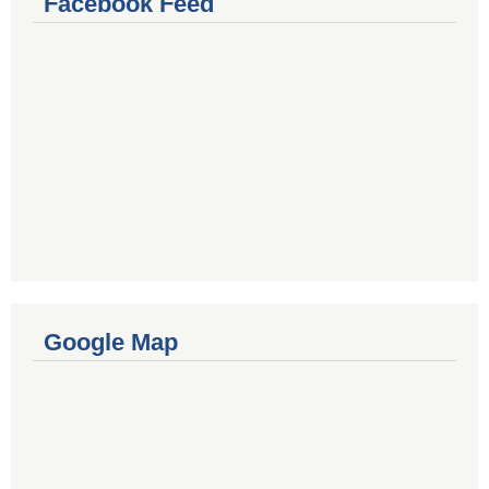
Facebook Feed
Google Map