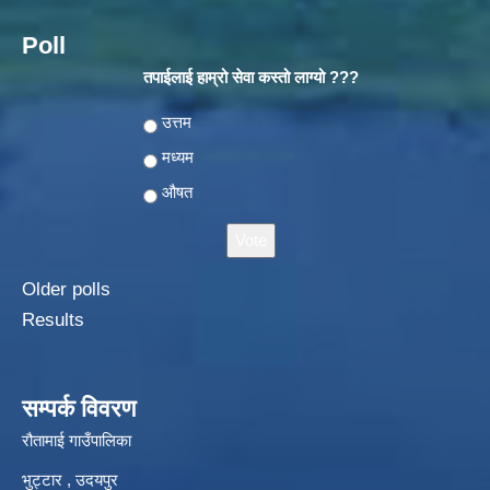
Poll
तपाईलाई हाम्रो सेवा कस्तो लाग्यो ???
Choices
उत्तम
मध्यम
औषत
Older polls
Results
सम्पर्क विवरण
रौतामाई गाउँपालिका
भुट्टार , उदयपुर