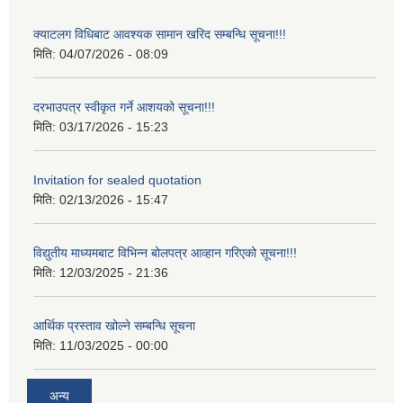
क्याटलग विधिबाट आवश्यक सामान खरिद सम्बन्धि सूचना!!!
मिति:
04/07/2026 - 08:09
दरभाउपत्र स्वीकृत गर्ने आशयको सूचना!!!
मिति:
03/17/2026 - 15:23
Invitation for sealed quotation
मिति:
02/13/2026 - 15:47
विद्युतीय माध्यमबाट विभिन्न बोलपत्र आव्हान गरिएको सूचना!!!
मिति:
12/03/2025 - 21:36
आर्थिक प्रस्ताव खोल्ने सम्बन्धि सूचना
मिति:
11/03/2025 - 00:00
अन्य