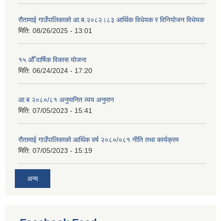
रौतामाई गाउँपालिकाको आ.ब.२०८२।८३ आर्थिक विधेयक र विनियोजन विधेयक
मिति:
08/26/2025 - 13:01
१५ औँ वार्षिक विकास योजना
मिति:
06/24/2024 - 17:20
आ.ब २०८०/८१ अनुमानित व्यय अनुमान
मिति:
07/05/2023 - 15:41
रौतामाई गाउँपालिकाको आर्थिक वर्ष २०८०/०८१ नीति तथा कार्यक्रम
मिति:
07/05/2023 - 15:19
अन्य