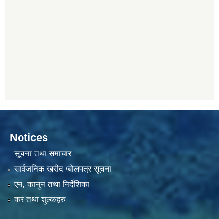
Notices
सूचना तथा समाचार
सार्वजनिक खरीद /बोलपत्र सूचना
एन, कानुन तथा निर्देशिका
कर तथा शुल्कहरु