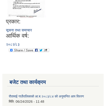
प्रकार:
सूचना तथा समाचार
आर्थिक वर्ष:
२०८२/८३
बजेट तथा कार्यक्रम
रौतामाई गाउँपालिकाको आ.ब.२०८३/८४ को अनुमानित आय विवरण
मिति:
06/24/2026 - 11:48