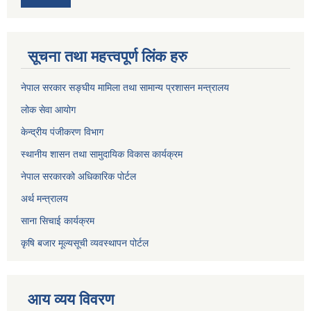
सूचना तथा महत्त्वपूर्ण लिंक हरु
नेपाल सरकार सङ्घीय मामिला तथा सामान्य प्रशासन मन्त्रालय
लोक सेवा आयोग
केन्द्रीय पंजीकरण विभाग
स्थानीय शासन तथा सामुदायिक विकास कार्यक्रम
नेपाल सरकारको अधिकारिक पोर्टल
अर्थ मन्त्रालय
साना सिचाई कार्यक्रम
कृषि बजार मूल्यसूची व्यवस्थापन पोर्टल
आय व्यय विवरण