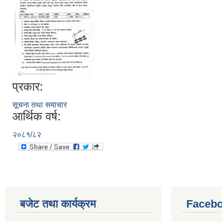
प्रकार:
सूचना तथा समाचार
आर्थिक वर्ष:
२०८१/८२
बजेट तथा कार्यक्रम
Facebo