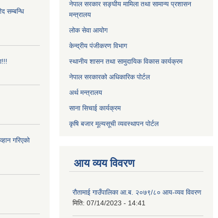
नेपाल सरकार सङ्घीय मामिला तथा सामान्य प्रशासन
 सम्बन्धि
मन्त्रालय
लोक सेवा आयोग
केन्द्रीय पंजीकरण विभाग
!!!
स्थानीय शासन तथा सामुदायिक विकास कार्यक्रम
नेपाल सरकारको अधिकारिक पोर्टल
अर्थ मन्त्रालय
साना सिचाई कार्यक्रम
कृषि बजार मूल्यसूची व्यवस्थापन पोर्टल
आव्हान गरिएको
आय व्यय विवरण
रौतामाई गाउँपालिका आ.ब. २०७९/८० आय-व्यव विवरण
मिति:
07/14/2023 - 14:41