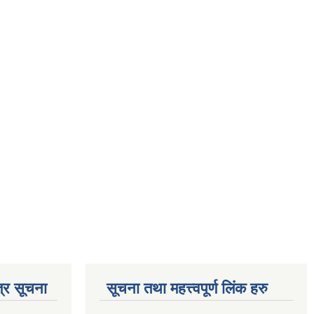
्र सूचना
सूचना तथा महत्त्वपूर्ण लिंक हरु