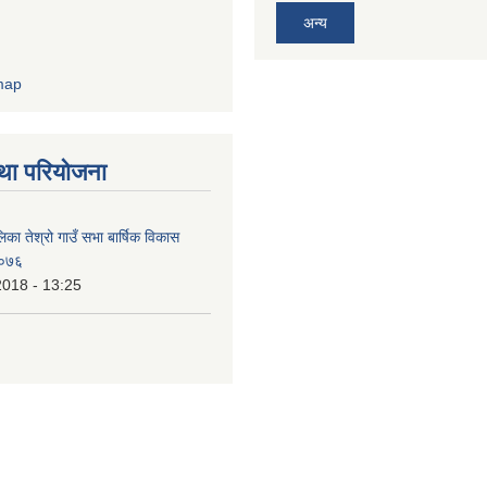
अन्य
था परियोजना
िका तेश्रो गाउँ सभा बार्षिक विकास
/०७६
2018 - 13:25