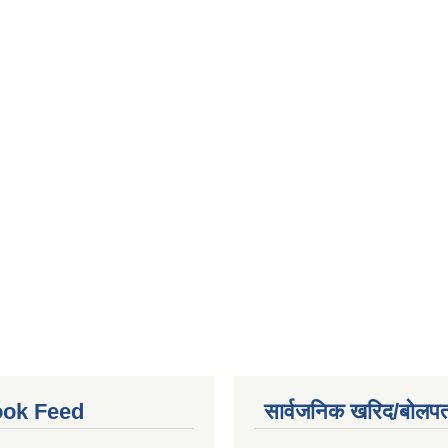
ok Feed
सार्वजनिक खरिद/बोलपत