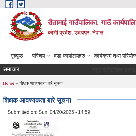
Skip to main content
रौतामाई गाउँपालिका, गाउँ कार्यपाल
कोशी प्रदेश, उदयपुर, नेपाल
गृहपृष्ठ
परिचय
वडा कार्यालयहरु
कार्यक्रम तथा परियो
समाचार
"समृद्द गाउँपालिका हाम्रो अभियान सबै 
You are here
Home
» शिक्षक आवश्यकता बारे सूचना
शिक्षक आवश्यकता बारे सूचना
Submitted on:
Sun, 04/20/2025 - 14:59