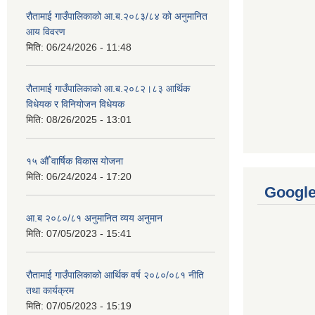
रौतामाई गाउँपालिकाको आ.ब.२०८३/८४ को अनुमानित
आय विवरण
मिति:
06/24/2026 - 11:48
रौतामाई गाउँपालिकाको आ.ब.२०८२।८३ आर्थिक
विधेयक र विनियोजन विधेयक
मिति:
08/26/2025 - 13:01
१५ औँ वार्षिक विकास योजना
मिति:
06/24/2024 - 17:20
Googl
आ.ब २०८०/८१ अनुमानित व्यय अनुमान
मिति:
07/05/2023 - 15:41
रौतामाई गाउँपालिकाको आर्थिक वर्ष २०८०/०८१ नीति
तथा कार्यक्रम
मिति:
07/05/2023 - 15:19