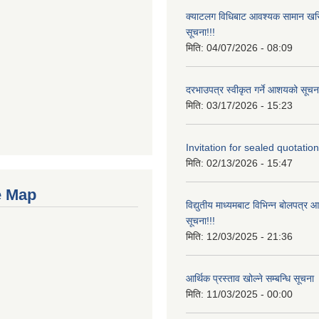
क्याटलग विधिबाट आवश्यक सामान खरिद
सूचना!!!
मिति:
04/07/2026 - 08:09
दरभाउपत्र स्वीकृत गर्ने आशयको सूचना
मिति:
03/17/2026 - 15:23
Invitation for sealed quotation
मिति:
02/13/2026 - 15:47
e Map
विद्युतीय माध्यमबाट विभिन्न बोलपत्र 
सूचना!!!
मिति:
12/03/2025 - 21:36
आर्थिक प्रस्ताव खोल्ने सम्बन्धि सूचना
मिति:
11/03/2025 - 00:00