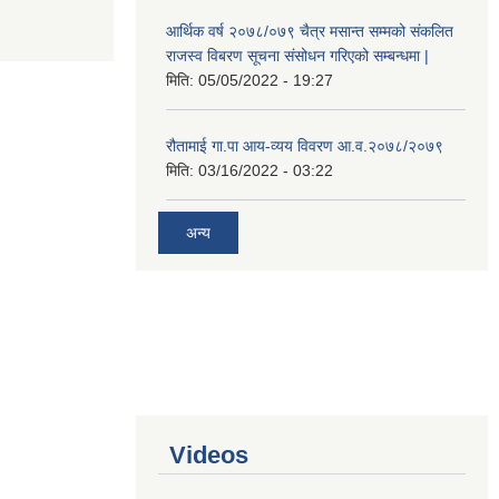
आर्थिक वर्ष २०७८/०७९ चैत्र मसान्त सम्मको संकलित
राजस्व विबरण सूचना संसोधन गरिएको सम्बन्धमा |
मिति:
05/05/2022 - 19:27
रौतामाई गा.पा आय-व्यय विवरण आ.व.२०७८/२०७९
मिति:
03/16/2022 - 03:22
अन्य
Videos