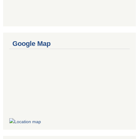
Google Map