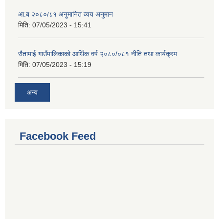
आ.ब २०८०/८१ अनुमानित व्यय अनुमान
मिति:
07/05/2023 - 15:41
रौतामाई गाउँपालिकाको आर्थिक वर्ष २०८०/०८१ नीति तथा कार्यक्रम
मिति:
07/05/2023 - 15:19
अन्य
Facebook Feed