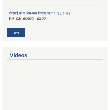
रौतामाई गा.पा आय-व्यय विवरण आ.व.२०७८/२०७९
मिति:
03/16/2022 - 03:22
अन्य
Videos