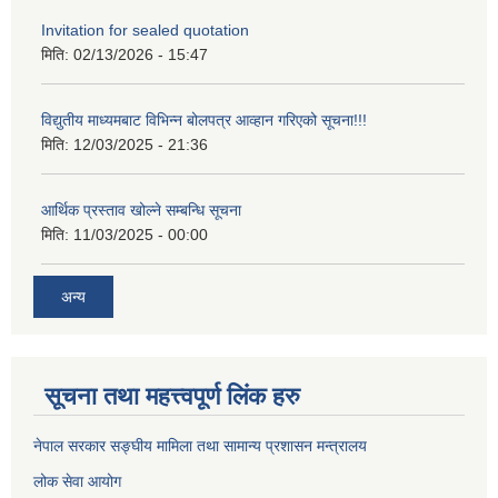
Invitation for sealed quotation
मिति:
02/13/2026 - 15:47
विद्युतीय माध्यमबाट विभिन्न बोलपत्र आव्हान गरिएको सूचना!!!
मिति:
12/03/2025 - 21:36
आर्थिक प्रस्ताव खोल्ने सम्बन्धि सूचना
मिति:
11/03/2025 - 00:00
अन्य
सूचना तथा महत्त्वपूर्ण लिंक हरु
नेपाल सरकार सङ्घीय मामिला तथा सामान्य प्रशासन मन्त्रालय
लोक सेवा आयोग