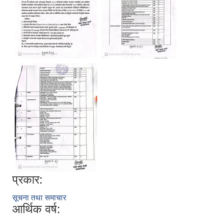
प्रकार:
सूचना तथा समाचार
आर्थिक वर्ष: