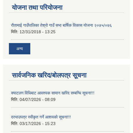
योजना तथा परियोजना
रौतामाई गाउँपालिका तेश्रो गाउँ सभा बार्षिक विकास योजना २०७५/०७६
मिति:
12/31/2018 - 13:25
अन्य
सार्वजनिक खरिद/बोलपत्र सूचना
क्याटलग विधिबाट आवश्यक सामान खरिद सम्बन्धि सूचना!!!
मिति:
04/07/2026 - 08:09
दरभाउपत्र स्वीकृत गर्ने आशयको सूचना!!!
मिति:
03/17/2026 - 15:23