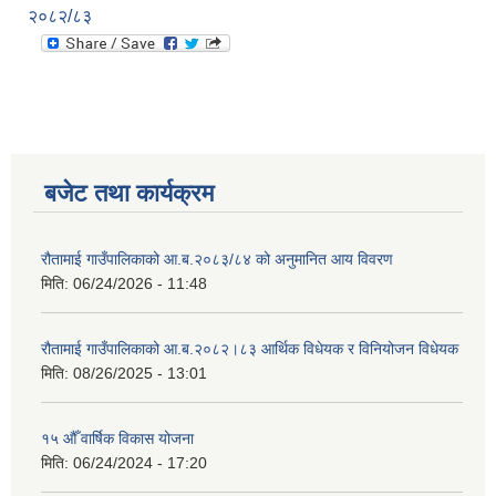
२०८२/८३
बजेट तथा कार्यक्रम
रौतामाई गाउँपालिकाको आ.ब.२०८३/८४ को अनुमानित आय विवरण
मिति:
06/24/2026 - 11:48
रौतामाई गाउँपालिकाको आ.ब.२०८२।८३ आर्थिक विधेयक र विनियोजन विधेयक
मिति:
08/26/2025 - 13:01
१५ औँ वार्षिक विकास योजना
मिति:
06/24/2024 - 17:20