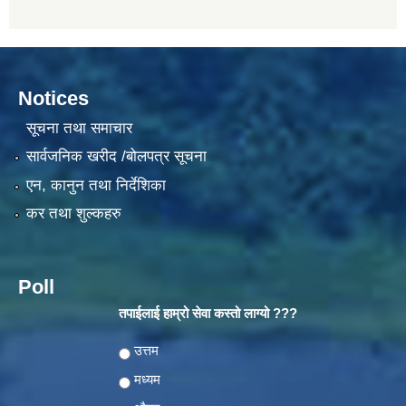
Notices
सूचना तथा समाचार
सार्वजनिक खरीद /बोलपत्र सूचना
एन, कानुन तथा निर्देशिका
कर तथा शुल्कहरु
Poll
तपाईलाई हाम्रो सेवा कस्तो लाग्यो ???
Choices
उत्तम
मध्यम