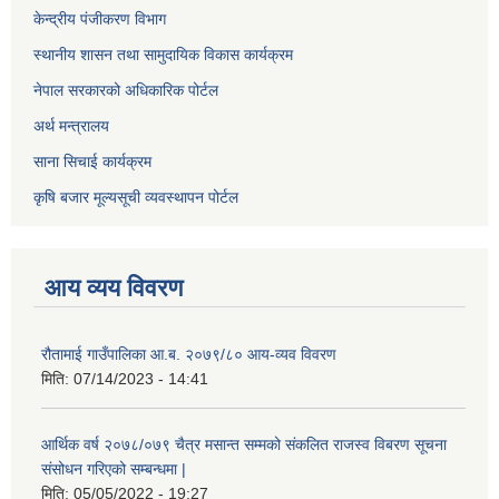
केन्द्रीय पंजीकरण विभाग
स्थानीय शासन तथा सामुदायिक विकास कार्यक्रम
नेपाल सरकारको अधिकारिक पोर्टल
अर्थ मन्त्रालय
साना सिचाई कार्यक्रम
कृषि बजार मूल्यसूची व्यवस्थापन पोर्टल
आय व्यय विवरण
रौतामाई गाउँपालिका आ.ब. २०७९/८० आय-व्यव विवरण
मिति:
07/14/2023 - 14:41
आर्थिक वर्ष २०७८/०७९ चैत्र मसान्त सम्मको संकलित राजस्व विबरण सूचना
संसोधन गरिएको सम्बन्धमा |
मिति:
05/05/2022 - 19:27