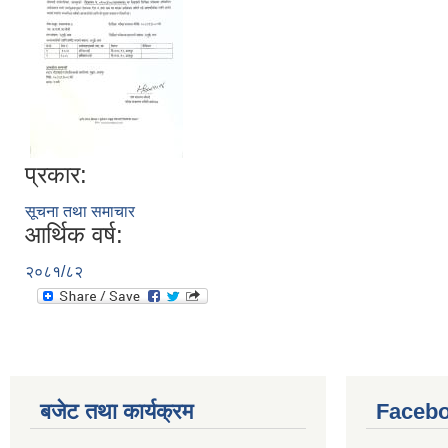
प्रकार:
सूचना तथा समाचार
आर्थिक वर्ष:
२०८१/८२
बजेट तथा कार्यक्रम
Facebo