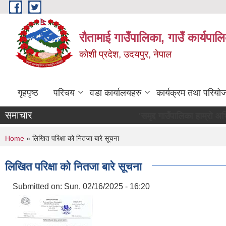
Skip to main content
रौतामाई गाउँपालिका, गाउँ कार्यपाल
कोशी प्रदेश, उदयपुर, नेपाल
गृहपृष्ठ
परिचय
वडा कार्यालयहरु
कार्यक्रम तथा परियो
समाचार
"समृद्द गाउँपालिका हाम्रो अभियान सबै सुख
You are here
Home
» लिखित परिक्षा को नितजा बारे सूचना
लिखित परिक्षा को नितजा बारे सूचना
Submitted on:
Sun, 02/16/2025 - 16:20