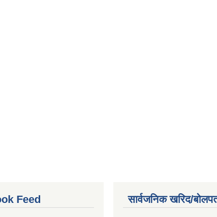
ok Feed
सार्वजनिक खरिद/बोलपत