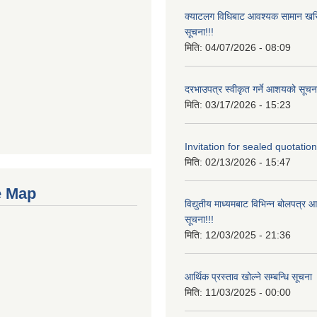
क्याटलग विधिबाट आवश्यक सामान खरिद
सूचना!!!
मिति:
04/07/2026 - 08:09
दरभाउपत्र स्वीकृत गर्ने आशयको सूचना
मिति:
03/17/2026 - 15:23
Invitation for sealed quotation
मिति:
02/13/2026 - 15:47
e Map
विद्युतीय माध्यमबाट विभिन्न बोलपत्र 
सूचना!!!
मिति:
12/03/2025 - 21:36
आर्थिक प्रस्ताव खोल्ने सम्बन्धि सूचना
मिति:
11/03/2025 - 00:00