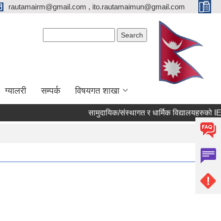
rautamairm@gmail.com , ito.rautamaimun@gmail.com
Search form
Search
ग्यालरी
सम्पर्क
विषयगत शाखा