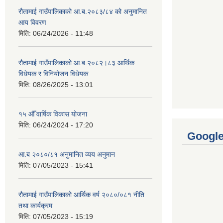
रौतामाई गाउँपालिकाको आ.ब.२०८३/८४ को अनुमानित
आय विवरण
मिति:
06/24/2026 - 11:48
रौतामाई गाउँपालिकाको आ.ब.२०८२।८३ आर्थिक
विधेयक र विनियोजन विधेयक
मिति:
08/26/2025 - 13:01
१५ औँ वार्षिक विकास योजना
मिति:
06/24/2024 - 17:20
Googl
आ.ब २०८०/८१ अनुमानित व्यय अनुमान
मिति:
07/05/2023 - 15:41
रौतामाई गाउँपालिकाको आर्थिक वर्ष २०८०/०८१ नीति
तथा कार्यक्रम
मिति:
07/05/2023 - 15:19