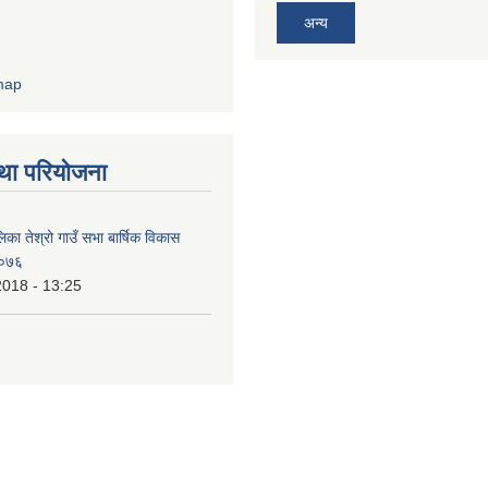
अन्य
था परियोजना
िका तेश्रो गाउँ सभा बार्षिक विकास
/०७६
2018 - 13:25