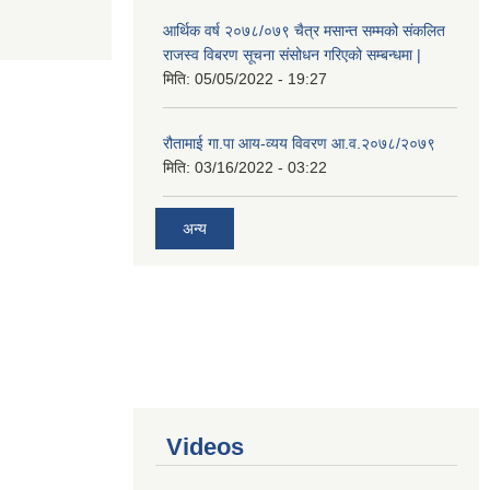
आर्थिक वर्ष २०७८/०७९ चैत्र मसान्त सम्मको संकलित
राजस्व विबरण सूचना संसोधन गरिएको सम्बन्धमा |
मिति:
05/05/2022 - 19:27
रौतामाई गा.पा आय-व्यय विवरण आ.व.२०७८/२०७९
मिति:
03/16/2022 - 03:22
अन्य
Videos