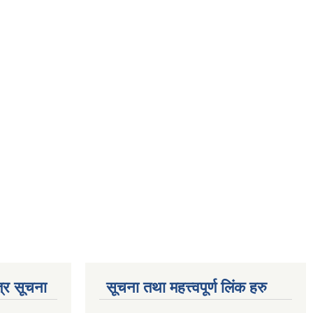
्र सूचना
सूचना तथा महत्त्वपूर्ण लिंक हरु