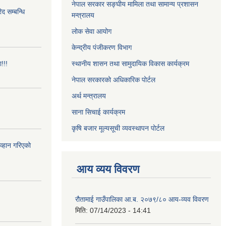
नेपाल सरकार सङ्घीय मामिला तथा सामान्य प्रशासन
 सम्बन्धि
मन्त्रालय
लोक सेवा आयोग
केन्द्रीय पंजीकरण विभाग
!!!
स्थानीय शासन तथा सामुदायिक विकास कार्यक्रम
नेपाल सरकारको अधिकारिक पोर्टल
अर्थ मन्त्रालय
साना सिचाई कार्यक्रम
कृषि बजार मूल्यसूची व्यवस्थापन पोर्टल
आव्हान गरिएको
आय व्यय विवरण
रौतामाई गाउँपालिका आ.ब. २०७९/८० आय-व्यव विवरण
मिति:
07/14/2023 - 14:41