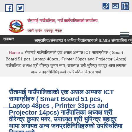
Skip to main content
रौतामाई गाउँपालिका, गाउँ कार्यपालिकाको कार्यालय
कोशी प्रदेश, उदयपुर, नेपाल
समाचार
ान सबै सुखी र खुसी रहौं यहि हाम्रो पहिचान"
You are here
Home
» रौतामाई गाउँपालिकाको एक असल अभ्यास ICT सामाग्रीहरु ( Smart
Board 51 pcs, Laptop 48pcs , Printer 33pcs and Projector 14pcs)
गाउँपालिका अध्यक्ष श्री वीरेन्द्र कुमार मगर, उपाध्यक्ष श्री भुपिन्द्र बहादुर थापा लगायत
अन्य जनप्रतिनिधिहरुको उपस्थितिमा वितरण भयो
रौतामाई गाउँपालिकाको एक असल अभ्यास ICT
सामाग्रीहरु ( Smart Board 51 pcs,
Laptop 48pcs , Printer 33pcs and
Projector 14pcs) गाउँपालिका अध्यक्ष श्री
वीरेन्द्र कुमार मगर, उपाध्यक्ष श्री भुपिन्द्र बहादुर
थापा लगायत अन्य जनप्रतिनिधिहरुको उपस्थितिमा