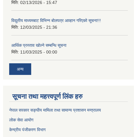
मिति:
02/13/2026 - 15:47
विद्युतीय माध्यमबाट विभिन्न बोलपत्र आव्हान गरिएको सूचना!!!
मिति:
12/03/2025 - 21:36
आर्थिक प्रस्ताव खोल्ने सम्बन्धि सूचना
मिति:
11/03/2025 - 00:00
अन्य
सूचना तथा महत्त्वपूर्ण लिंक हरु
नेपाल सरकार सङ्घीय मामिला तथा सामान्य प्रशासन मन्त्रालय
लोक सेवा आयोग
केन्द्रीय पंजीकरण विभाग