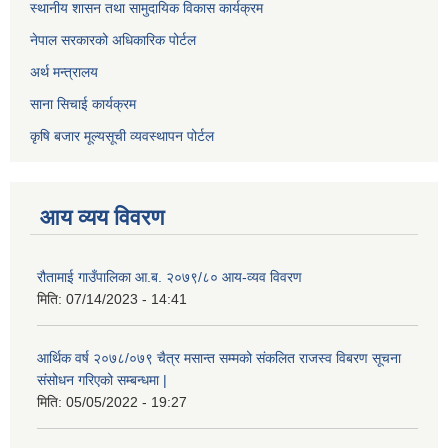
स्थानीय शासन तथा सामुदायिक विकास कार्यक्रम
नेपाल सरकारको अधिकारिक पोर्टल
अर्थ मन्त्रालय
साना सिचाई कार्यक्रम
कृषि बजार मूल्यसूची व्यवस्थापन पोर्टल
आय व्यय विवरण
रौतामाई गाउँपालिका आ.ब. २०७९/८० आय-व्यव विवरण
मिति:
07/14/2023 - 14:41
आर्थिक वर्ष २०७८/०७९ चैत्र मसान्त सम्मको संकलित राजस्व विबरण सूचना
संसोधन गरिएको सम्बन्धमा |
मिति:
05/05/2022 - 19:27