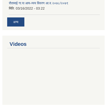
रौतामाई गा.पा आय-व्यय विवरण आ.व.२०७८/२०७९
मिति:
03/16/2022 - 03:22
अन्य
Videos