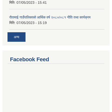
मिति:
07/05/2023 - 15:41
रौतामाई गाउँपालिकाको आर्थिक वर्ष २०८०/०८१ नीति तथा कार्यक्रम
मिति:
07/05/2023 - 15:19
अन्य
Facebook Feed