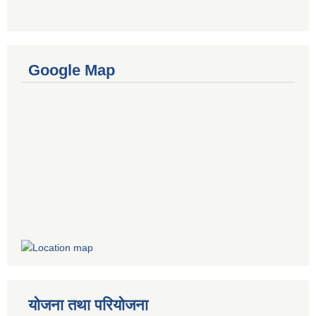
Google Map
योजना तथा परियोजना