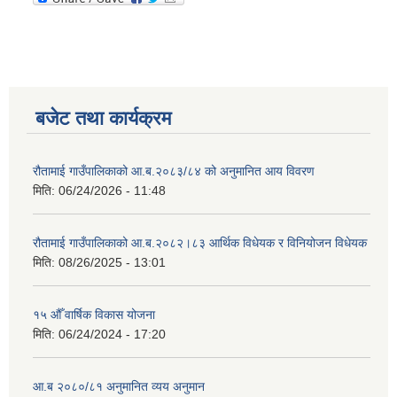
बजेट तथा कार्यक्रम
रौतामाई गाउँपालिकाको आ.ब.२०८३/८४ को अनुमानित आय विवरण
मिति:
06/24/2026 - 11:48
रौतामाई गाउँपालिकाको आ.ब.२०८२।८३ आर्थिक विधेयक र विनियोजन विधेयक
मिति:
08/26/2025 - 13:01
१५ औँ वार्षिक विकास योजना
मिति:
06/24/2024 - 17:20
आ.ब २०८०/८१ अनुमानित व्यय अनुमान