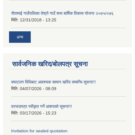
रौतामाई गाउँपालिका तेश्रो गाउँ सभा बार्षिक विकास योजना २०७५/०७६
मिति:
12/31/2018 - 13:25
अन्य
सार्वजनिक खरिद/बोलपत्र सूचना
क्याटलग विधिबाट आवश्यक सामान खरिद सम्बन्धि सूचना!!!
मिति:
04/07/2026 - 08:09
दरभाउपत्र स्वीकृत गर्ने आशयको सूचना!!!
मिति:
03/17/2026 - 15:23
Invitation for sealed quotation