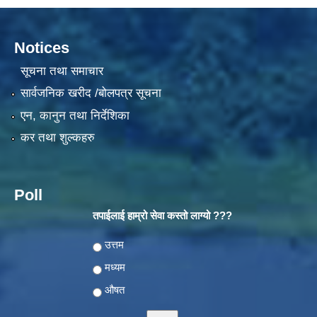
Notices
सूचना तथा समाचार
सार्वजनिक खरीद /बोलपत्र सूचना
एन, कानुन तथा निर्देशिका
कर तथा शुल्कहरु
Poll
तपाईलाई हाम्रो सेवा कस्तो लाग्यो ???
Choices
उत्तम
मध्यम
औषत