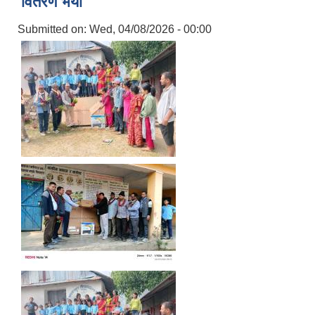
वितरण भयो
Submitted on:
Wed, 04/08/2026 - 00:00