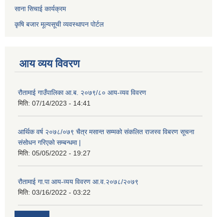
साना सिचाई कार्यक्रम
कृषि बजार मूल्यसूची व्यवस्थापन पोर्टल
आय व्यय विवरण
रौतामाई गाउँपालिका आ.ब. २०७९/८० आय-व्यव विवरण
मिति:
07/14/2023 - 14:41
आर्थिक वर्ष २०७८/०७९ चैत्र मसान्त सम्मको संकलित राजस्व विबरण सूचना
संसोधन गरिएको सम्बन्धमा |
मिति:
05/05/2022 - 19:27
रौतामाई गा.पा आय-व्यय विवरण आ.व.२०७८/२०७९
मिति:
03/16/2022 - 03:22