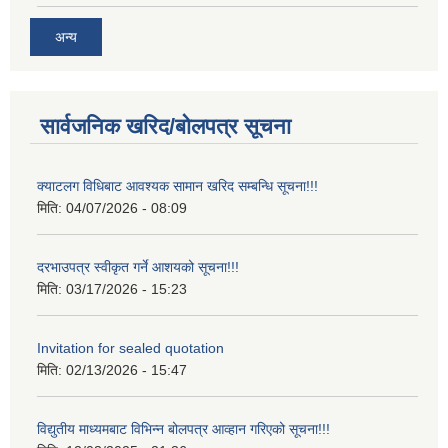
अन्य
सार्वजनिक खरिद/बोलपत्र सूचना
क्याटलग विधिबाट आवश्यक सामान खरिद सम्बन्धि सूचना!!!
मिति:
04/07/2026 - 08:09
दरभाउपत्र स्वीकृत गर्ने आशयको सूचना!!!
मिति:
03/17/2026 - 15:23
Invitation for sealed quotation
मिति:
02/13/2026 - 15:47
विद्युतीय माध्यमबाट विभिन्न बोलपत्र आव्हान गरिएको सूचना!!!