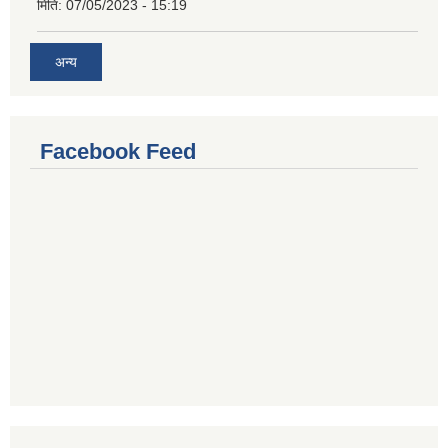
मिति:
07/05/2023 - 15:19
अन्य
Facebook Feed