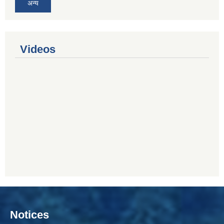
अन्य
Videos
Notices