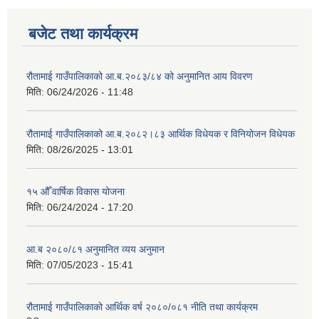
बजेट तथा कार्यक्रम
रौतामाई गाउँपालिकाको आ.ब.२०८३/८४ को अनुमानित आय विवरण
मिति:
06/24/2026 - 11:48
रौतामाई गाउँपालिकाको आ.ब.२०८२।८३ आर्थिक विधेयक र विनियोजन विधेयक
मिति:
08/26/2025 - 13:01
१५ औँ वार्षिक विकास योजना
मिति:
06/24/2024 - 17:20
आ.ब २०८०/८१ अनुमानित व्यय अनुमान
मिति:
07/05/2023 - 15:41
रौतामाई गाउँपालिकाको आर्थिक वर्ष २०८०/०८१ नीति तथा कार्यक्रम