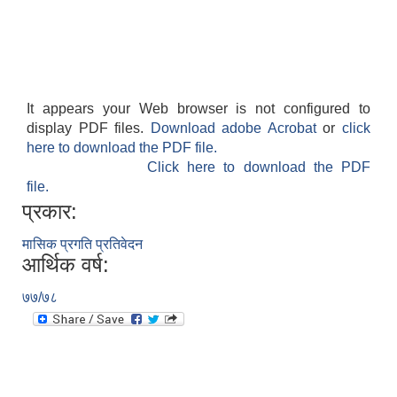
It appears your Web browser is not configured to
display PDF files.
Download adobe Acrobat
or
click
here to download the PDF file.
Click here to download the PDF
file.
प्रकार:
मासिक प्रगति प्रतिवेदन
आर्थिक वर्ष:
७७/७८