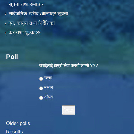
सूचना तथा समाचार
सार्वजनिक खरीद /बोलपत्र सूचना
एन, कानुन तथा निर्देशिका
कर तथा शुल्कहरु
Poll
तपाईलाई हाम्रो सेवा कस्तो लाग्यो ???
Choices
उत्तम
मध्यम
औषत
Older polls
Results