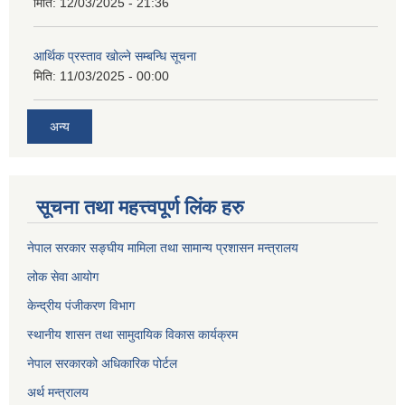
मिति:
12/03/2025 - 21:36
आर्थिक प्रस्ताव खोल्ने सम्बन्धि सूचना
मिति:
11/03/2025 - 00:00
अन्य
सूचना तथा महत्त्वपूर्ण लिंक हरु
नेपाल सरकार सङ्घीय मामिला तथा सामान्य प्रशासन मन्त्रालय
लोक सेवा आयोग
केन्द्रीय पंजीकरण विभाग
स्थानीय शासन तथा सामुदायिक विकास कार्यक्रम
नेपाल सरकारको अधिकारिक पोर्टल
अर्थ मन्त्रालय