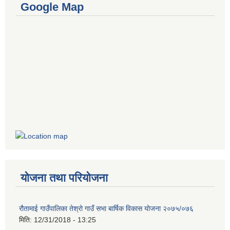
Google Map
योजना तथा परियोजना
रौतामाई गाउँपालिका तेश्रो गाउँ सभा बार्षिक विकास योजना २०७५/०७६
मिति:
12/31/2018 - 13:25