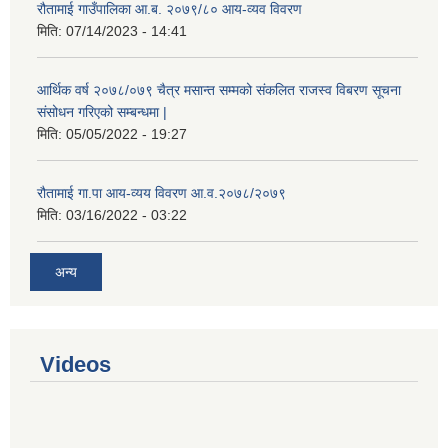
रौतामाई गाउँपालिका आ.ब. २०७९/८० आय-व्यव विवरण
मिति:
07/14/2023 - 14:41
आर्थिक वर्ष २०७८/०७९ चैत्र मसान्त सम्मको संकलित राजस्व विबरण सूचना
संसोधन गरिएको सम्बन्धमा |
मिति:
05/05/2022 - 19:27
रौतामाई गा.पा आय-व्यय विवरण आ.व.२०७८/२०७९
मिति:
03/16/2022 - 03:22
अन्य
Videos