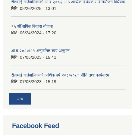
रौतामाई गाउँपालिकाको आ.ब.२०८२।८३ आर्थिक विधेयक र विनियोजन विधेयक
मिति:
08/26/2025 - 13:01
१५ औँ वार्षिक विकास योजना
मिति:
06/24/2024 - 17:20
आ.ब २०८०/८१ अनुमानित व्यय अनुमान
मिति:
07/05/2023 - 15:41
रौतामाई गाउँपालिकाको आर्थिक वर्ष २०८०/०८१ नीति तथा कार्यक्रम
मिति:
07/05/2023 - 15:19
अन्य
Facebook Feed