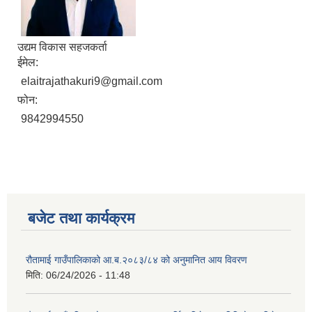
उद्यम विकास सहजकर्ता
ईमेल:
elaitrajathakuri9@gmail.com
फोन:
9842994550
बजेट तथा कार्यक्रम
रौतामाई गाउँपालिकाको आ.ब.२०८३/८४ को अनुमानित आय विवरण
मिति:
06/24/2026 - 11:48