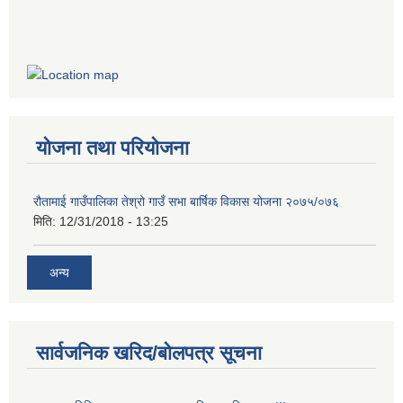
योजना तथा परियोजना
रौतामाई गाउँपालिका तेश्रो गाउँ सभा बार्षिक विकास योजना २०७५/०७६
मिति:
12/31/2018 - 13:25
अन्य
सार्वजनिक खरिद/बोलपत्र सूचना