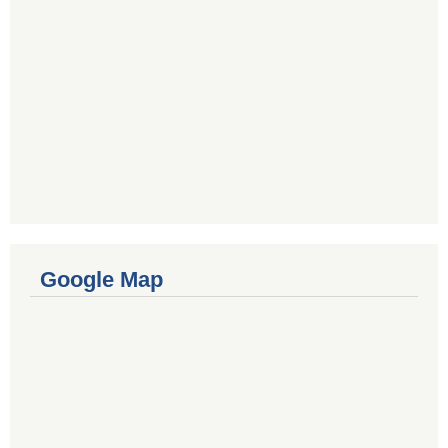
Google Map