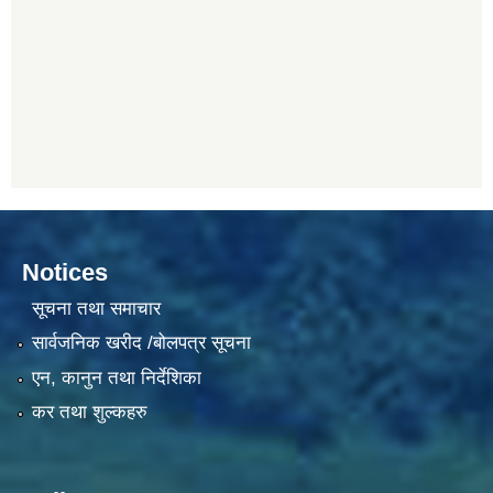
Notices
सूचना तथा समाचार
सार्वजनिक खरीद /बोलपत्र सूचना
एन, कानुन तथा निर्देशिका
कर तथा शुल्कहरु