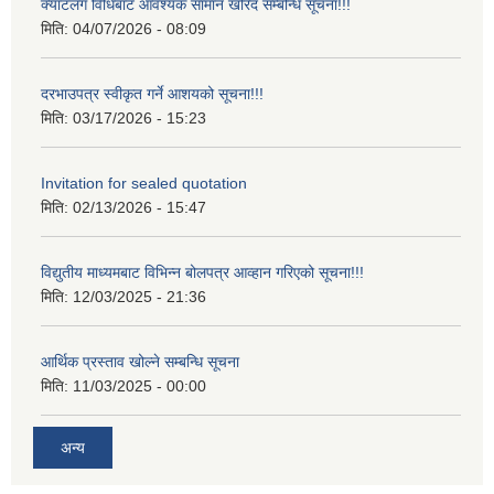
क्याटलग विधिबाट आवश्यक सामान खरिद सम्बन्धि सूचना!!!
मिति:
04/07/2026 - 08:09
दरभाउपत्र स्वीकृत गर्ने आशयको सूचना!!!
मिति:
03/17/2026 - 15:23
Invitation for sealed quotation
मिति:
02/13/2026 - 15:47
विद्युतीय माध्यमबाट विभिन्न बोलपत्र आव्हान गरिएको सूचना!!!
मिति:
12/03/2025 - 21:36
आर्थिक प्रस्ताव खोल्ने सम्बन्धि सूचना
मिति:
11/03/2025 - 00:00
अन्य