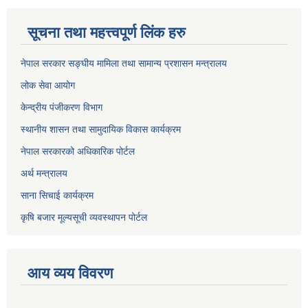
सूचना तथा महत्त्वपूर्ण लिंक हरु
नेपाल सरकार सङ्घीय मामिला तथा सामान्य प्रशासन मन्त्रालय
लोक सेवा आयोग
केन्द्रीय पंजीकरण विभाग
स्थानीय शासन तथा सामुदायिक विकास कार्यक्रम
नेपाल सरकारको अधिकारिक पोर्टल
अर्थ मन्त्रालय
साना सिचाई कार्यक्रम
कृषि बजार मूल्यसूची व्यवस्थापन पोर्टल
आय व्यय विवरण