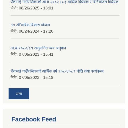
रौतामाई गाउँपालिकाको आ.ब.२०८२।८३ आर्थिक विधेयक र विनियोजन विधेयक
मिति:
08/26/2025 - 13:01
१५ औँ वार्षिक विकास योजना
मिति:
06/24/2024 - 17:20
आ.ब २०८०/८१ अनुमानित व्यय अनुमान
मिति:
07/05/2023 - 15:41
रौतामाई गाउँपालिकाको आर्थिक वर्ष २०८०/०८१ नीति तथा कार्यक्रम
मिति:
07/05/2023 - 15:19
अन्य
Facebook Feed