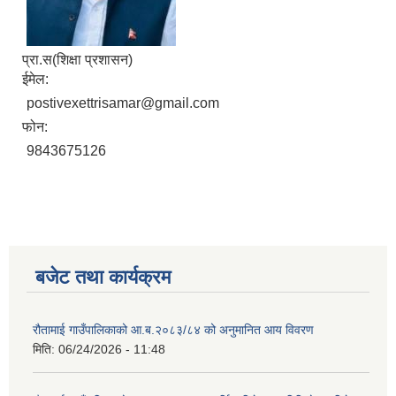
प्रा.स(शिक्षा प्रशासन)
ईमेल:
postivexettrisamar@gmail.com
फोन:
9843675126
बजेट तथा कार्यक्रम
रौतामाई गाउँपालिकाको आ.ब.२०८३/८४ को अनुमानित आय विवरण
मिति:
06/24/2026 - 11:48