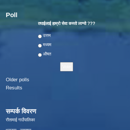
Poll
तपाईलाई हाम्रो सेवा कस्तो लाग्यो ???
Choices
उत्तम
मध्यम
औषत
Older polls
Results
सम्पर्क विवरण
रौतामाई गाउँपालिका