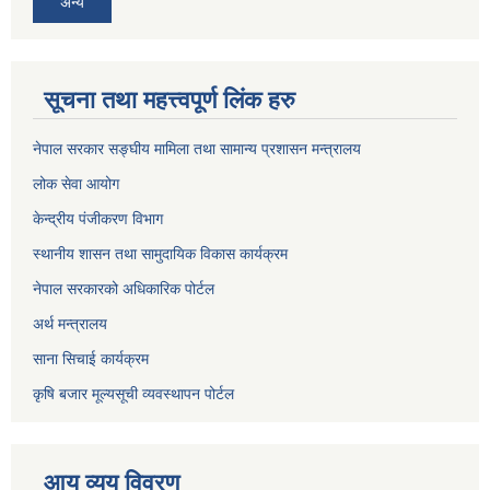
अन्य
सूचना तथा महत्त्वपूर्ण लिंक हरु
नेपाल सरकार सङ्घीय मामिला तथा सामान्य प्रशासन मन्त्रालय
लोक सेवा आयोग
केन्द्रीय पंजीकरण विभाग
स्थानीय शासन तथा सामुदायिक विकास कार्यक्रम
नेपाल सरकारको अधिकारिक पोर्टल
अर्थ मन्त्रालय
साना सिचाई कार्यक्रम
कृषि बजार मूल्यसूची व्यवस्थापन पोर्टल
आय व्यय विवरण