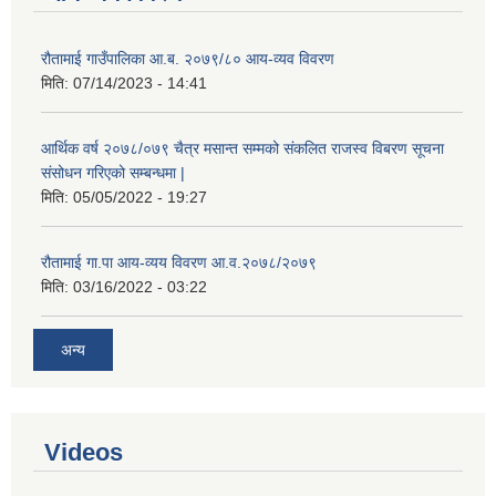
रौतामाई गाउँपालिका आ.ब. २०७९/८० आय-व्यव विवरण
मिति:
07/14/2023 - 14:41
आर्थिक वर्ष २०७८/०७९ चैत्र मसान्त सम्मको संकलित राजस्व विबरण सूचना
संसोधन गरिएको सम्बन्धमा |
मिति:
05/05/2022 - 19:27
रौतामाई गा.पा आय-व्यय विवरण आ.व.२०७८/२०७९
मिति:
03/16/2022 - 03:22
अन्य
Videos