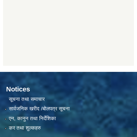
Notices
सूचना तथा समाचार
सार्वजनिक खरीद /बोलपत्र सूचना
एन, कानुन तथा निर्देशिका
कर तथा शुल्कहरु