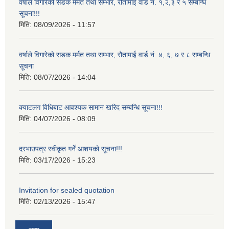
वर्षाले विगारेको सडक मर्मत तथा सम्भार, रौतामाई वार्ड नं. १,२,३ र ५ सम्बन्धि
सूचना!!!
मिति:
08/09/2026 - 11:57
वर्षाले विगारेको सडक मर्मत तथा सम्भार, रौतामाई वार्ड नं. ४, ६, ७ र ८ सम्बन्धि
सूचना
मिति:
08/07/2026 - 14:04
क्याटलग विधिबाट आवश्यक सामान खरिद सम्बन्धि सूचना!!!
मिति:
04/07/2026 - 08:09
दरभाउपत्र स्वीकृत गर्ने आशयको सूचना!!!
मिति:
03/17/2026 - 15:23
Invitation for sealed quotation
मिति:
02/13/2026 - 15:47