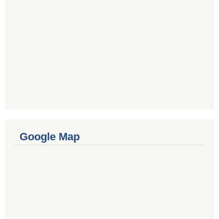
Google Map