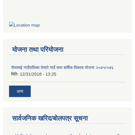
योजना तथा परियोजना
रौतामाई गाउँपालिका तेश्रो गाउँ सभा बार्षिक विकास योजना २०७५/०७६
मिति:
12/31/2018 - 13:25
अन्य
सार्वजनिक खरिद/बोलपत्र सूचना