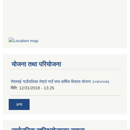
योजना तथा परियोजना
रौतामाई गाउँपालिका तेश्रो गाउँ सभा बार्षिक विकास योजना २०७५/०७६
मिति:
12/31/2018 - 13:25
अन्य