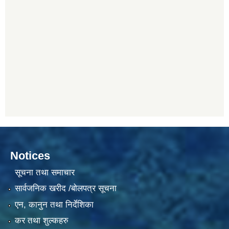
Notices
सूचना तथा समाचार
सार्वजनिक खरीद /बोलपत्र सूचना
एन, कानुन तथा निर्देशिका
कर तथा शुल्कहरु