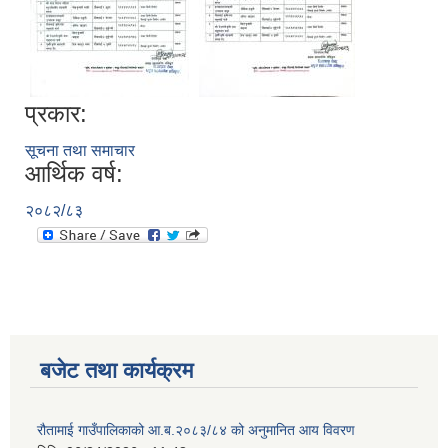
प्रकार:
सूचना तथा समाचार
आर्थिक वर्ष:
२०८२/८३
बजेट तथा कार्यक्रम
रौतामाई गाउँपालिकाको आ.ब.२०८३/८४ को अनुमानित आय विवरण