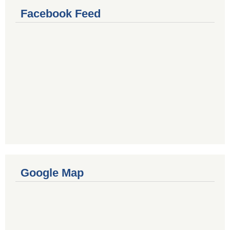
Facebook Feed
Google Map