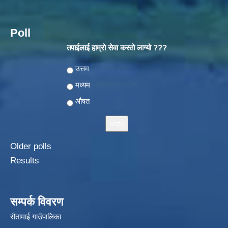
Poll
तपाईलाई हाम्रो सेवा कस्तो लाग्यो ???
Choices
उत्तम
मध्यम
औषत
Older polls
Results
सम्पर्क विवरण
रौतामाई गाउँपालिका