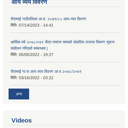
आय व्यय विवरण
रौतामाई गाउँपालिका आ.ब. २०७९/८० आय-व्यव विवरण
मिति:
07/14/2023 - 14:41
आर्थिक वर्ष २०७८/०७९ चैत्र मसान्त सम्मको संकलित राजस्व विबरण सूचना
संसोधन गरिएको सम्बन्धमा |
मिति:
05/05/2022 - 19:27
रौतामाई गा.पा आय-व्यय विवरण आ.व.२०७८/२०७९
मिति:
03/16/2022 - 03:22
अन्य
Videos