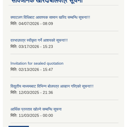
सार्वजनिक खरिद/बोलपत्र सूचना
क्याटलग विधिबाट आवश्यक सामान खरिद सम्बन्धि सूचना!!!
मिति:
04/07/2026 - 08:09
दरभाउपत्र स्वीकृत गर्ने आशयको सूचना!!!
मिति:
03/17/2026 - 15:23
Invitation for sealed quotation
मिति:
02/13/2026 - 15:47
विद्युतीय माध्यमबाट विभिन्न बोलपत्र आव्हान गरिएको सूचना!!!
मिति:
12/03/2025 - 21:36
आर्थिक प्रस्ताव खोल्ने सम्बन्धि सूचना
मिति:
11/03/2025 - 00:00