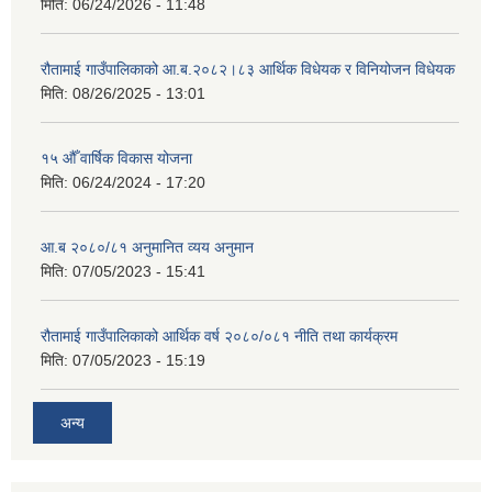
मिति:
06/24/2026 - 11:48
रौतामाई गाउँपालिकाको आ.ब.२०८२।८३ आर्थिक विधेयक र विनियोजन विधेयक
मिति:
08/26/2025 - 13:01
१५ औँ वार्षिक विकास योजना
मिति:
06/24/2024 - 17:20
आ.ब २०८०/८१ अनुमानित व्यय अनुमान
मिति:
07/05/2023 - 15:41
रौतामाई गाउँपालिकाको आर्थिक वर्ष २०८०/०८१ नीति तथा कार्यक्रम
मिति:
07/05/2023 - 15:19
अन्य