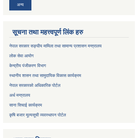
अन्य
सूचना तथा महत्त्वपूर्ण लिंक हरु
नेपाल सरकार सङ्घीय मामिला तथा सामान्य प्रशासन मन्त्रालय
लोक सेवा आयोग
केन्द्रीय पंजीकरण विभाग
स्थानीय शासन तथा सामुदायिक विकास कार्यक्रम
नेपाल सरकारको अधिकारिक पोर्टल
अर्थ मन्त्रालय
साना सिचाई कार्यक्रम
कृषि बजार मूल्यसूची व्यवस्थापन पोर्टल