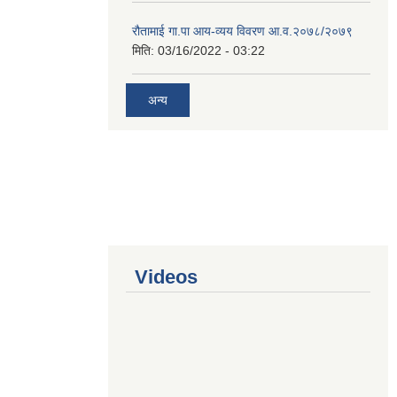
रौतामाई गा.पा आय-व्यय विवरण आ.व.२०७८/२०७९
मिति:
03/16/2022 - 03:22
अन्य
Videos