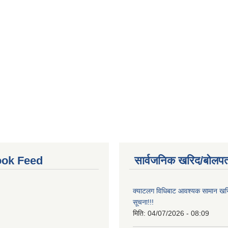
ok Feed
सार्वजनिक खरिद/बोलपत
क्याटलग विधिबाट आवश्यक सामान खरिद
सूचना!!!
मिति:
04/07/2026 - 08:09