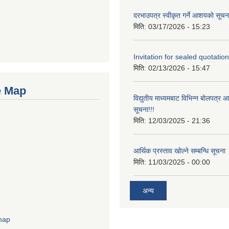
दरभाउपत्र स्वीकृत गर्ने आशयको सूचना
मिति:
03/17/2026 - 15:23
Invitation for sealed quotation
मिति:
02/13/2026 - 15:47
e Map
विद्युतीय माध्यमबाट विभिन्न बोलपत्र 
सूचना!!!
मिति:
12/03/2025 - 21:36
आर्थिक प्रस्ताव खोल्ने सम्बन्धि सूचना
मिति:
11/03/2025 - 00:00
अन्य