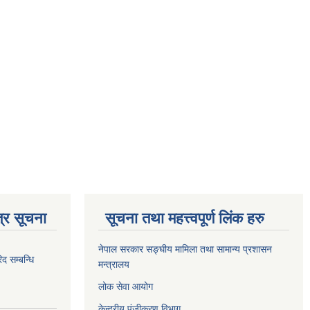
्र सूचना
सूचना तथा महत्त्वपूर्ण लिंक हरु
नेपाल सरकार सङ्घीय मामिला तथा सामान्य प्रशासन
 सम्बन्धि
मन्त्रालय
लोक सेवा आयोग
केन्द्रीय पंजीकरण विभाग