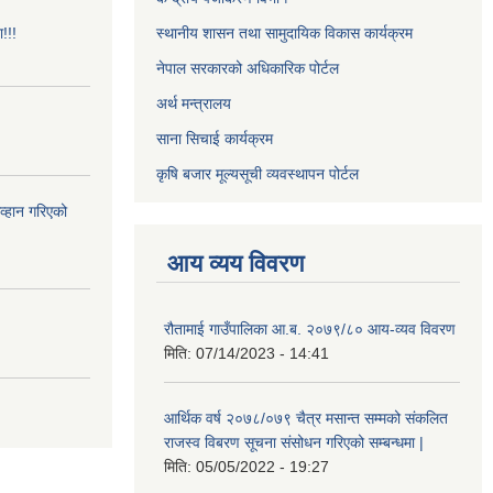
!!!
स्थानीय शासन तथा सामुदायिक विकास कार्यक्रम
नेपाल सरकारको अधिकारिक पोर्टल
अर्थ मन्त्रालय
साना सिचाई कार्यक्रम
कृषि बजार मूल्यसूची व्यवस्थापन पोर्टल
आव्हान गरिएको
आय व्यय विवरण
रौतामाई गाउँपालिका आ.ब. २०७९/८० आय-व्यव विवरण
मिति:
07/14/2023 - 14:41
आर्थिक वर्ष २०७८/०७९ चैत्र मसान्त सम्मको संकलित
राजस्व विबरण सूचना संसोधन गरिएको सम्बन्धमा |
मिति:
05/05/2022 - 19:27