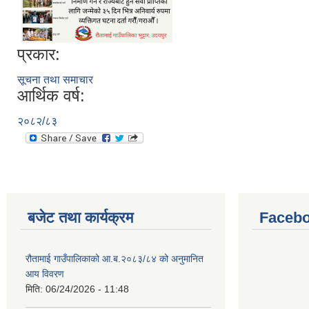
प्रकार:
सूचना तथा समाचार
आर्थिक वर्ष:
२०८२/८३
बजेट तथा कार्यक्रम
Facebo
रौतामाई गाउँपालिकाको आ.ब.२०८३/८४ को अनुमानित
आय विवरण
मिति:
06/24/2026 - 11:48