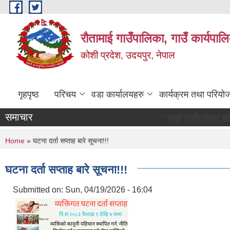
Skip to main content
रौतामाई गाउँपालिका, गाउँ कार्यपाल
कोशी प्रदेश, उदयपुर, नेपाल
गृहपृष्ठ
परिचय
वडा कार्यालयहरु
कार्यक्रम तथा परियो
समाचार
"समृद्द गाउँपालिका हाम्रो अभियान 
You are here
Home
» घटना दर्ता सप्ताह बारे सूचना!!!
घटना दर्ता सप्ताह बारे सूचना!!!
Submitted on:
Sun, 04/19/2026 - 16:04