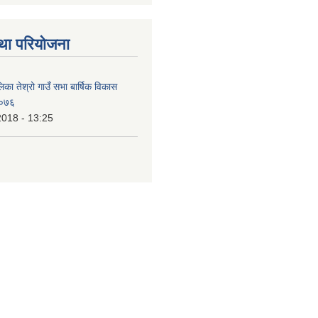
था परियोजना
िका तेश्रो गाउँ सभा बार्षिक विकास
/०७६
2018 - 13:25