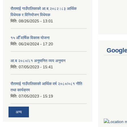
रौतामाई गाउँपालिकाको आ.ब.२०८२।८३ आर्थिक
विधेयक र विनियोजन विधेयक
मिति:
08/26/2025 - 13:01
१५ औँ वार्षिक विकास योजना
मिति:
06/24/2024 - 17:20
Googl
आ.ब २०८०/८१ अनुमानित व्यय अनुमान
मिति:
07/05/2023 - 15:41
रौतामाई गाउँपालिकाको आर्थिक वर्ष २०८०/०८१ नीति
तथा कार्यक्रम
मिति:
07/05/2023 - 15:19
अन्य